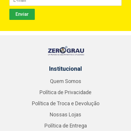
Institucional
Quem Somos
Política de Privacidade
Política de Troca e Devolução
Nossas Lojas
Política de Entrega