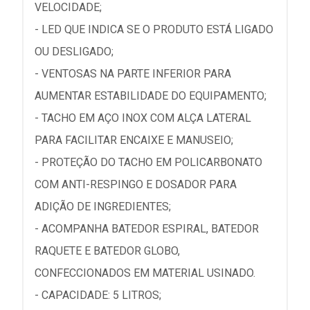
VELOCIDADE;
- LED QUE INDICA SE O PRODUTO ESTÁ LIGADO
OU DESLIGADO;
- VENTOSAS NA PARTE INFERIOR PARA
AUMENTAR ESTABILIDADE DO EQUIPAMENTO;
- TACHO EM AÇO INOX COM ALÇA LATERAL
PARA FACILITAR ENCAIXE E MANUSEIO;
- PROTEÇÃO DO TACHO EM POLICARBONATO
COM ANTI-RESPINGO E DOSADOR PARA
ADIÇÃO DE INGREDIENTES;
- ACOMPANHA BATEDOR ESPIRAL, BATEDOR
RAQUETE E BATEDOR GLOBO,
CONFECCIONADOS EM MATERIAL USINADO.
- CAPACIDADE: 5 LITROS;