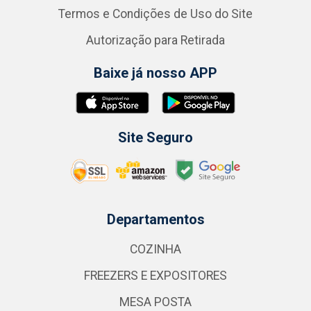
Termos e Condições de Uso do Site
Autorização para Retirada
Baixe já nosso APP
Site Seguro
Departamentos
COZINHA
FREEZERS E EXPOSITORES
MESA POSTA