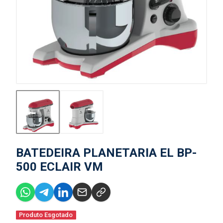
BATEDEIRA PLANETARIA EL BP-
500 ECLAIR VM
Produto Esgotado