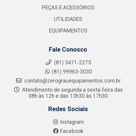
PEÇAS E ACESSÓRIOS
UTILIDADES
EQUIPAMENTOS
Fale Conosco
(81) 3471-2275
(81) 99963-3030
contato@zerograuequipamentos.com.br
Atendimento de segunda a sexta-feira das
08h às 12h e das 13h30 às 17h30
Redes Sociais
Instagram
Facebook