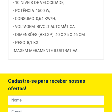
- 10 NÍVEIS DE VELOCIDADE;
- POTÊNCIA: 1500 W;
- CONSUMO: 0,64 KW/H;
- VOLTAGEM: BIVOLT AUTOMÁTICA;
- DIMENSÕES (AXLXP): 40 X 25 X 46 CM;
- PESO: 8,1 KG.
IMAGEM MERAMENTE ILUSTRATIVA....
Cadastre-se para receber nossas
ofertas!