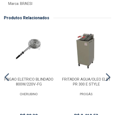
Marca:
BRAESI
Produtos Relacionados
FOGAO ELETRICO BLINDADO
FRITADOR AGUA/OLEO ELET
800W/220V-FG
PR 300 E STYLE
CHERUBINO
PROGÁS