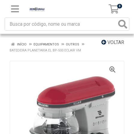
0
VOLTAR
INÍCIO
EQUIPAMENTOS
OUTROS
BATEDEIRA PLANETARIA EL BP-500 ECLAIR VM