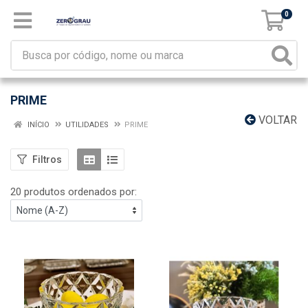
0
PRIME
VOLTAR
INÍCIO
UTILIDADES
PRIME
Filtros
20 produtos ordenados por: