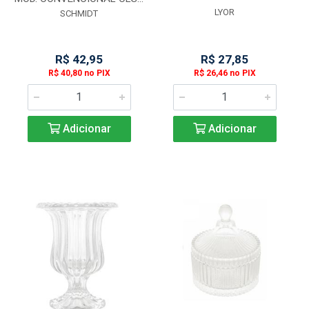
LYOR
SCHMIDT
R$ 42,95
R$ 27,85
R$ 40,80 no PIX
R$ 26,46 no PIX
Adicionar
Adicionar