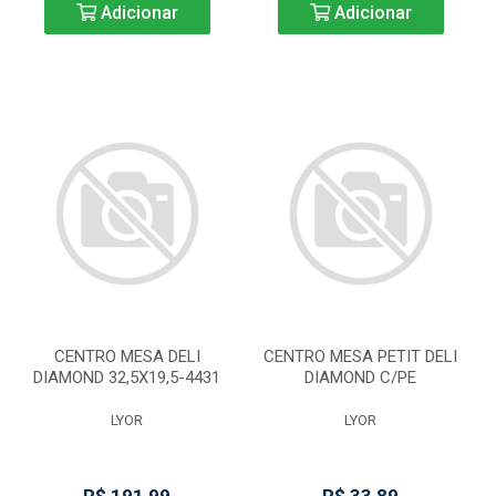
Adicionar
Adicionar
CENTRO MESA DELI
CENTRO MESA PETIT DELI
DIAMOND 32,5X19,5-4431
DIAMOND C/PE
LYOR
LYOR