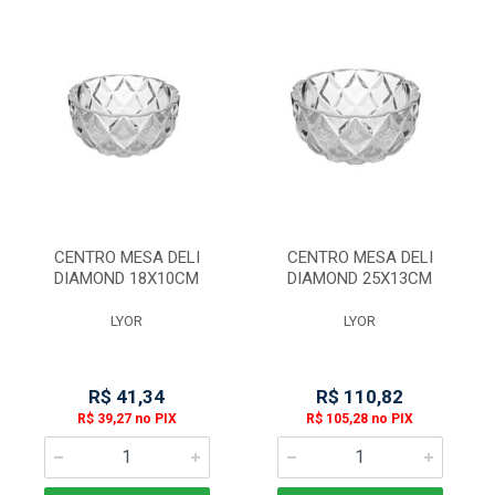
CENTRO MESA DELI
CENTRO MESA DELI
DIAMOND 18X10CM
DIAMOND 25X13CM
LYOR
LYOR
R$ 41,34
R$ 110,82
R$ 39,27 no PIX
R$ 105,28 no PIX