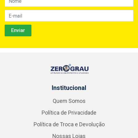
Institucional
Quem Somos
Política de Privacidade
Política de Troca e Devolução
Nossas Lojas