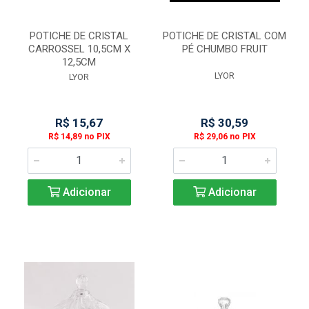
POTICHE DE CRISTAL
POTICHE DE CRISTAL COM
CARROSSEL 10,5CM X
PÉ CHUMBO FRUIT
12,5CM
LYOR
LYOR
R$ 15,67
R$ 30,59
R$ 14,89 no PIX
R$ 29,06 no PIX
Adicionar
Adicionar