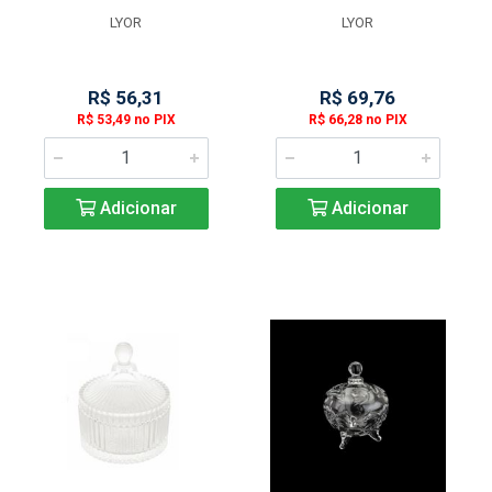
LYOR
LYOR
R$ 56,31
R$ 69,76
R$ 53,49 no PIX
R$ 66,28 no PIX
Adicionar
Adicionar