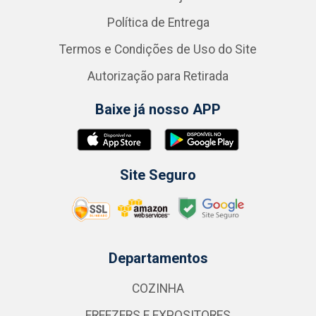
Política de Entrega
Termos e Condições de Uso do Site
Autorização para Retirada
Baixe já nosso APP
Site Seguro
Departamentos
COZINHA
FREEZERS E EXPOSITORES