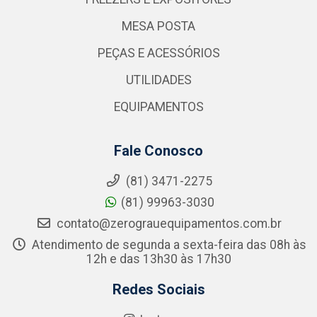
MESA POSTA
PEÇAS E ACESSÓRIOS
UTILIDADES
EQUIPAMENTOS
Fale Conosco
(81) 3471-2275
(81) 99963-3030
contato@zerograuequipamentos.com.br
Atendimento de segunda a sexta-feira das 08h às
12h e das 13h30 às 17h30
Redes Sociais