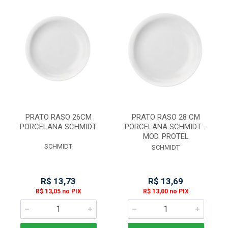
PRATO RASO 26CM
PRATO RASO 28 CM
PORCELANA SCHMIDT
PORCELANA SCHMIDT -
MOD. PROTEL
SCHMIDT
SCHMIDT
R$ 13,73
R$ 13,69
R$ 13,05 no PIX
R$ 13,00 no PIX