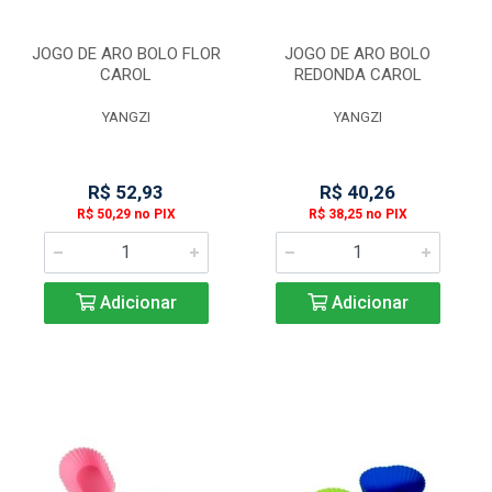
JOGO DE ARO BOLO FLOR
JOGO DE ARO BOLO
CAROL
REDONDA CAROL
YANGZI
YANGZI
R$ 52,93
R$ 40,26
R$ 50,29 no PIX
R$ 38,25 no PIX
Adicionar
Adicionar