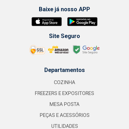
Baixe já nosso APP
Site Seguro
Departamentos
COZINHA
FREEZERS E EXPOSITORES
MESA POSTA
PEÇAS E ACESSÓRIOS
UTILIDADES