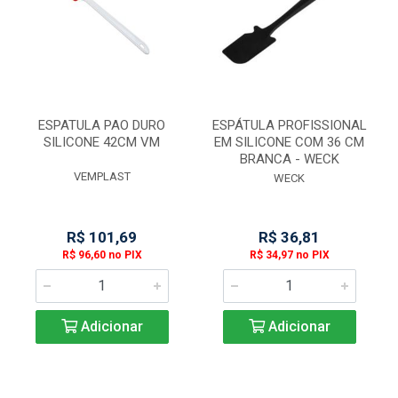
ESPATULA PAO DURO
ESPÁTULA PROFISSIONAL
SILICONE 42CM VM
EM SILICONE COM 36 CM
BRANCA - WECK
VEMPLAST
WECK
R$ 101,69
R$ 36,81
R$ 96,60 no PIX
R$ 34,97 no PIX
Adicionar
Adicionar