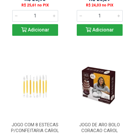
R$ 25,61 no PIX
R$ 24,03 no PIX
Adicionar
Adicionar
JOGO COM 8 ESTECAS
JOGO DE ARO BOLO
P/CONFEITARIA CAROL
CORACAO CAROL