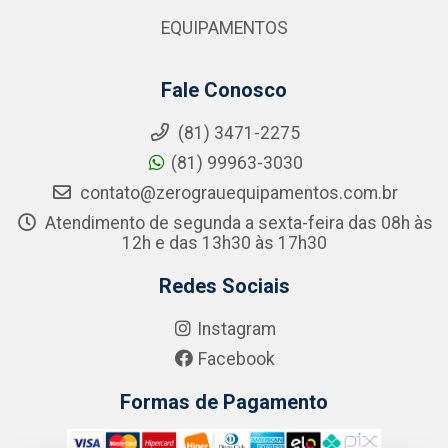
EQUIPAMENTOS
Fale Conosco
(81) 3471-2275
(81) 99963-3030
contato@zerograuequipamentos.com.br
Atendimento de segunda a sexta-feira das 08h às
12h e das 13h30 às 17h30
Redes Sociais
Instagram
Facebook
Formas de Pagamento