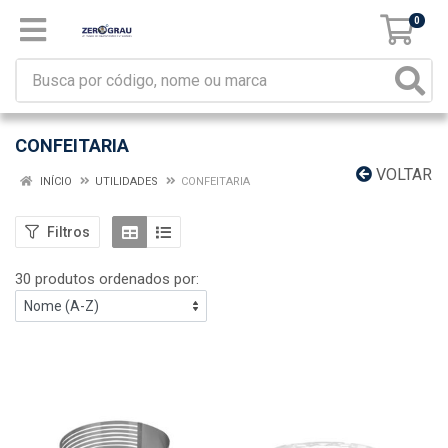
0
CONFEITARIA
VOLTAR
INÍCIO
UTILIDADES
CONFEITARIA
Filtros
30 produtos ordenados por: