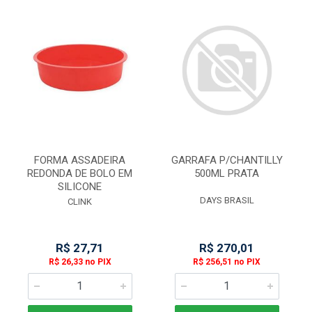
FORMA ASSADEIRA
GARRAFA P/CHANTILLY
REDONDA DE BOLO EM
500ML PRATA
SILICONE
DAYS BRASIL
CLINK
R$ 27,71
R$ 270,01
R$ 26,33 no PIX
R$ 256,51 no PIX