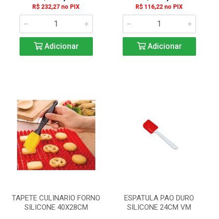
R$ 232,27 no PIX
R$ 116,22 no PIX
Adicionar
Adicionar
TAPETE CULINARIO FORNO
ESPATULA PAO DURO
SILICONE 40X28CM
SILICONE 24CM VM