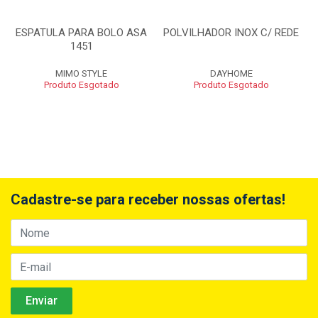
ESPATULA PARA BOLO ASA
POLVILHADOR INOX C/ REDE
1451
MIMO STYLE
DAYHOME
Produto Esgotado
Produto Esgotado
Cadastre-se para receber nossas ofertas!