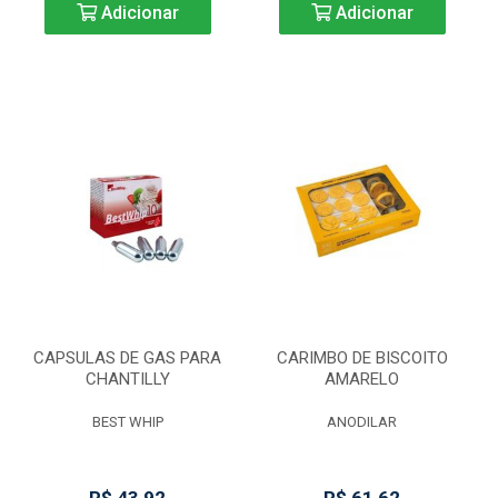
Adicionar
Adicionar
CAPSULAS DE GAS PARA
CARIMBO DE BISCOITO
CHANTILLY
AMARELO
BEST WHIP
ANODILAR