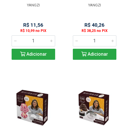
YANGZI
YANGZI
R$ 11,56
R$ 40,26
R$ 10,99 no PIX
R$ 38,25 no PIX
Adicionar
Adicionar