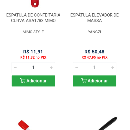
ESPATULA DE CONFEITARIA
ESPÁTULA ELEVADOR DE
CURVA ASA1783 MIMO
MASSA
MIMO STYLE
YANGZI
R$ 11,91
R$ 50,48
R$ 11,32 no PIX
R$ 47,95 no PIX
Adicionar
Adicionar