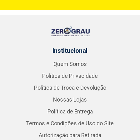
Institucional
Quem Somos
Política de Privacidade
Política de Troca e Devolução
Nossas Lojas
Política de Entrega
Termos e Condições de Uso do Site
Autorização para Retirada