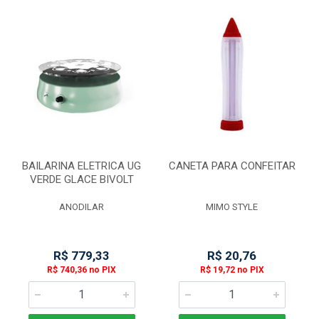
BAILARINA ELETRICA UG
CANETA PARA CONFEITAR
VERDE GLACE BIVOLT
ANODILAR
MIMO STYLE
R$ 779,33
R$ 20,76
R$ 740,36 no PIX
R$ 19,72 no PIX