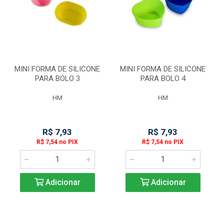
MINI FORMA DE SILICONE
MINI FORMA DE SILICONE
PARA BOLO 3
PARA BOLO 4
HM
HM
R$ 7,93
R$ 7,93
R$ 7,54 no PIX
R$ 7,54 no PIX
Adicionar
Adicionar