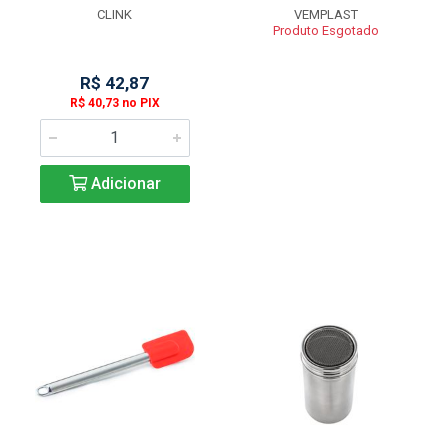
CLINK
VEMPLAST
Produto Esgotado
R$ 42,87
R$ 40,73 no PIX
Adicionar