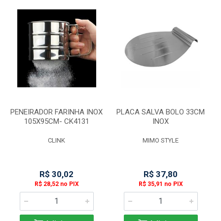
PENEIRADOR FARINHA INOX
PLACA SALVA BOLO 33CM
105X95CM- CK4131
INOX
CLINK
MIMO STYLE
R$ 30,02
R$ 37,80
R$ 28,52 no PIX
R$ 35,91 no PIX