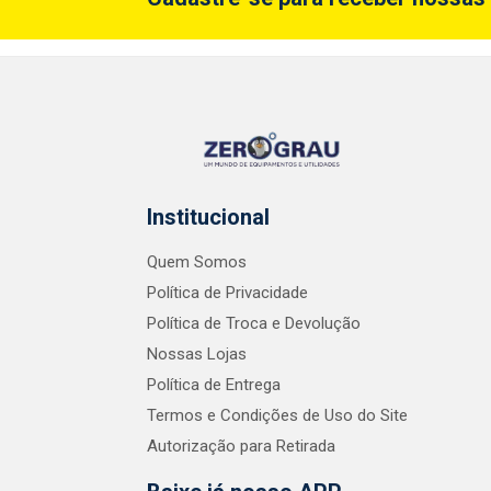
Institucional
Quem Somos
Política de Privacidade
Política de Troca e Devolução
Nossas Lojas
Política de Entrega
Termos e Condições de Uso do Site
Autorização para Retirada