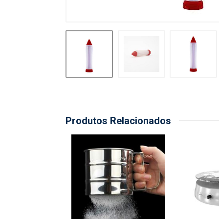
Produtos Relacionados