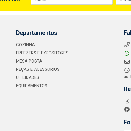
Departamentos
Fa
COZINHA
FREEZERS E EXPOSITORES
MESA POSTA
PEÇAS E ACESSÓRIOS
às 
UTILIDADES
EQUIPAMENTOS
Re
Fo