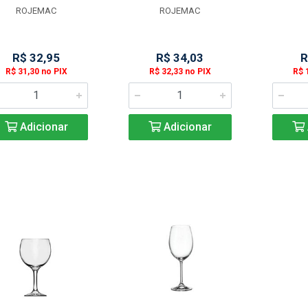
ROJEMAC
ROJEMAC
R$ 32,95
R$ 34,03
R
R$ 31,30 no PIX
R$ 32,33 no PIX
R$ 
Adicionar
Adicionar