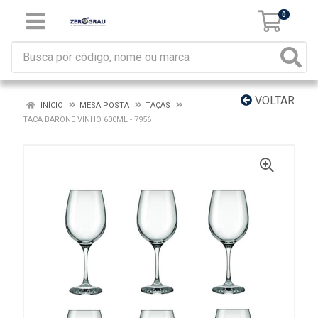
0
VOLTAR
INÍCIO
MESA POSTA
TAÇAS
TACA BARONE VINHO 600ML - 7956