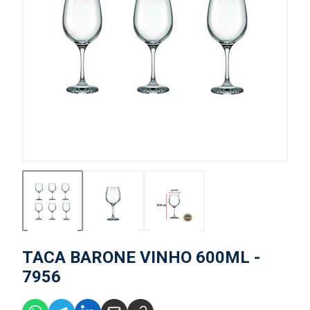
TACA BARONE VINHO 600ML -
7956