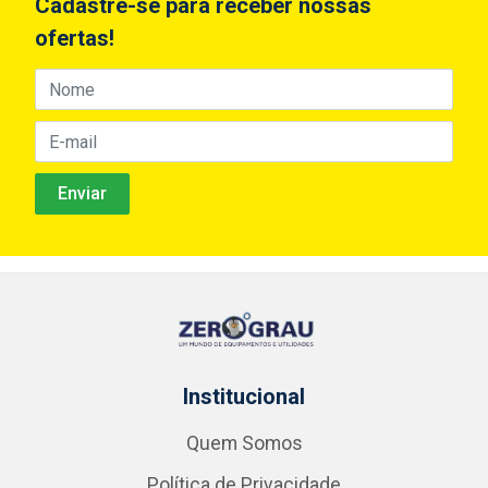
Cadastre-se para receber nossas
ofertas!
Institucional
Quem Somos
Política de Privacidade