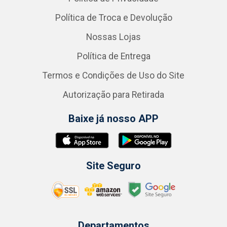
Política de Troca e Devolução
Nossas Lojas
Política de Entrega
Termos e Condições de Uso do Site
Autorização para Retirada
Baixe já nosso APP
Site Seguro
Departamentos