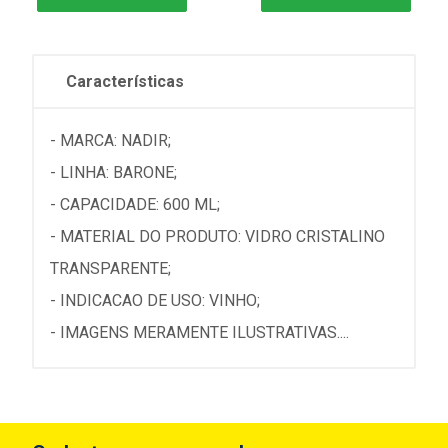
Características
- MARCA: NADIR;
- LINHA: BARONE;
- CAPACIDADE: 600 ML;
- MATERIAL DO PRODUTO: VIDRO CRISTALINO
TRANSPARENTE;
- INDICACAO DE USO: VINHO;
- IMAGENS MERAMENTE ILUSTRATIVAS....