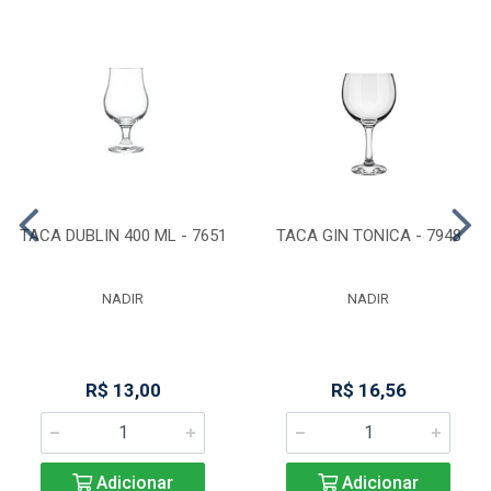
TACA DUBLIN 400 ML - 7651
TACA GIN TONICA - 7948
NADIR
NADIR
R$ 13,00
R$ 16,56
Adicionar
Adicionar