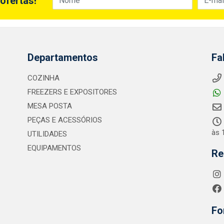
ofertas!
Departamentos
Fa
COZINHA
FREEZERS E EXPOSITORES
MESA POSTA
PEÇAS E ACESSÓRIOS
às 
UTILIDADES
EQUIPAMENTOS
Re
Fo