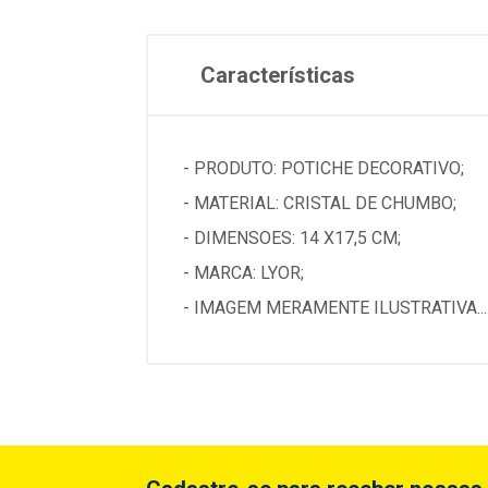
Características
- PRODUTO: POTICHE DECORATIVO;
- MATERIAL: CRISTAL DE CHUMBO;
- DIMENSOES: 14 X17,5 CM;
- MARCA: LYOR;
- IMAGEM MERAMENTE ILUSTRATIVA...