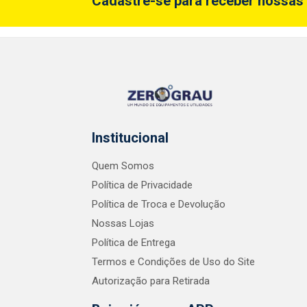
Cadastre-se para receber nossas 
Institucional
Quem Somos
Política de Privacidade
Política de Troca e Devolução
Nossas Lojas
Política de Entrega
Termos e Condições de Uso do Site
Autorização para Retirada