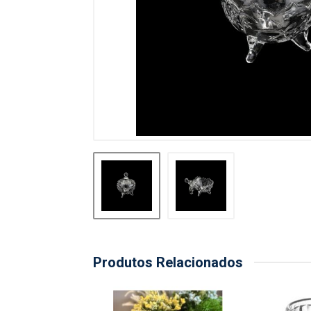
Produtos Relacionados