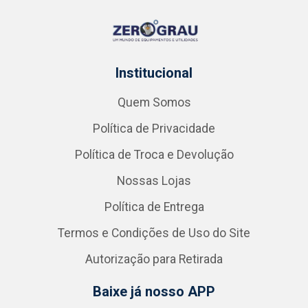
Institucional
Quem Somos
Política de Privacidade
Política de Troca e Devolução
Nossas Lojas
Política de Entrega
Termos e Condições de Uso do Site
Autorização para Retirada
Baixe já nosso APP