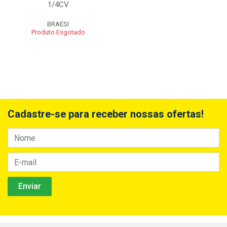
1/4CV
BRAESI
Produto Esgotado
Cadastre-se para receber nossas ofertas!