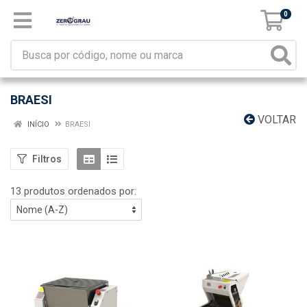
0
BRAESI
VOLTAR
INÍCIO
BRAESI
Filtros
13 produtos ordenados por: