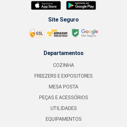
Site Seguro
Departamentos
COZINHA
FREEZERS E EXPOSITORES
MESA POSTA
PEÇAS E ACESSÓRIOS
UTILIDADES
EQUIPAMENTOS