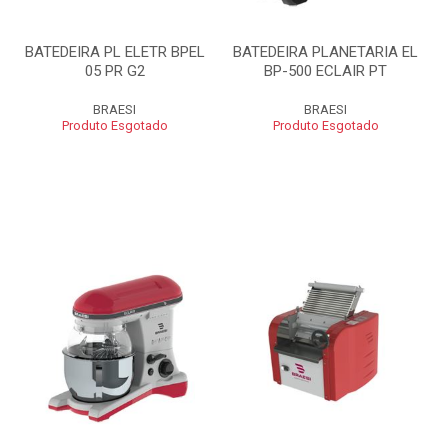
BATEDEIRA PL ELETR BPEL
BATEDEIRA PLANETARIA EL
05 PR G2
BP-500 ECLAIR PT
BRAESI
BRAESI
Produto Esgotado
Produto Esgotado