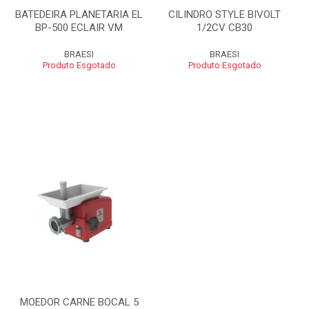
BATEDEIRA PLANETARIA EL
CILINDRO STYLE BIVOLT
BP-500 ECLAIR VM
1/2CV CB30
BRAESI
BRAESI
Produto Esgotado
Produto Esgotado
MOEDOR CARNE BOCAL 5