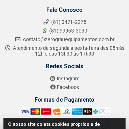
Fale Conosco
(81) 3471-2275
(81) 99963-3030
contato@zerograuequipamentos.com.br
Atendimento de segunda a sexta-feira das 08h às
12h e das 13h30 às 17h30
Redes Sociais
Instagram
Facebook
Formas de Pagamento
O nosso site coleta cookies próprios e de