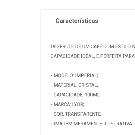
Características
DESFRUTE DE UM CAFÉ COM ESTILO N
CAPACIDADE IDEAL, É PERFEITA PAR
- MODELO: IMPERIAL;
- MATERIAL: CRISTAL;
- CAPACIDADE: 100ML;
- MARCA: LYOR;
- COR: TRANSPARENTE;
- IMAGEM MERAMENTE ILUSTRATIVA...