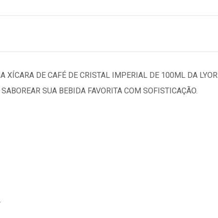
A XÍCARA DE CAFÉ DE CRISTAL IMPERIAL DE 100ML DA LYOR
A SABOREAR SUA BEBIDA FAVORITA COM SOFISTICAÇÃO.
.