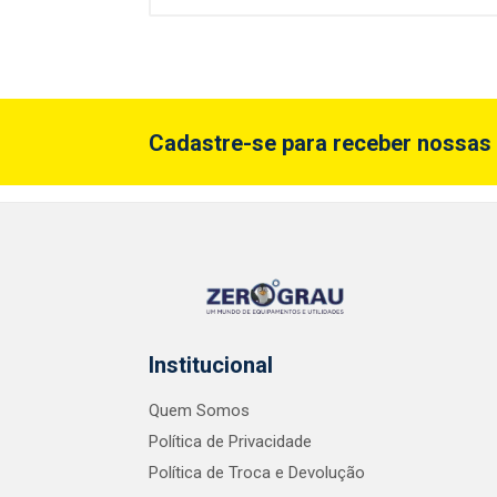
Cadastre-se para receber nossas 
Institucional
Quem Somos
Política de Privacidade
Política de Troca e Devolução