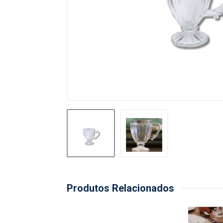
Produtos Relacionados