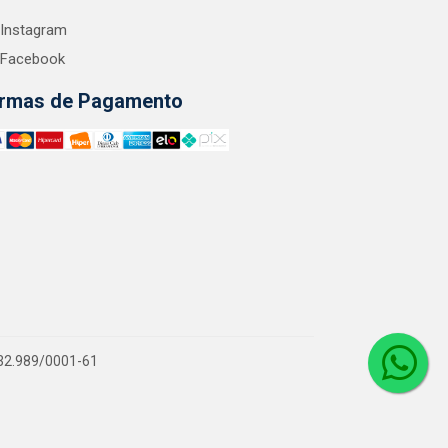
Instagram
Facebook
rmas de Pagamento
.132.989/0001-61