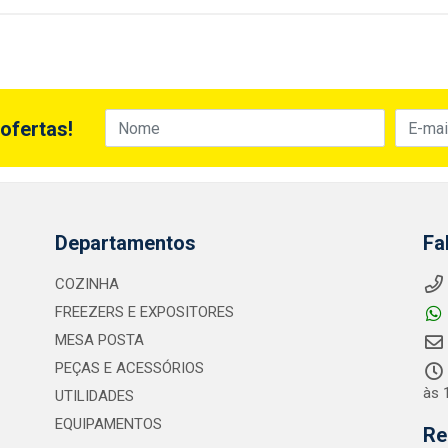
ofertas!
Departamentos
Fa
COZINHA
FREEZERS E EXPOSITORES
MESA POSTA
PEÇAS E ACESSÓRIOS
às 
UTILIDADES
EQUIPAMENTOS
Re