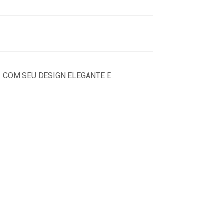
. COM SEU DESIGN ELEGANTE E