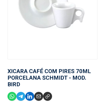
XICARA CAFÉ COM PIRES 70ML
PORCELANA SCHMIDT - MOD.
BIRD