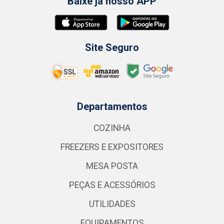
Baixe já nosso APP
Site Seguro
Departamentos
COZINHA
FREEZERS E EXPOSITORES
MESA POSTA
PEÇAS E ACESSÓRIOS
UTILIDADES
EQUIPAMENTOS