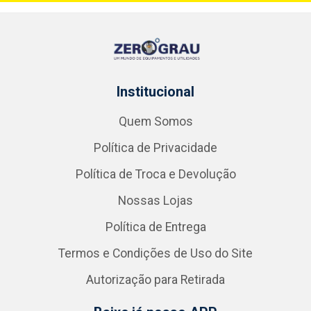
Institucional
Quem Somos
Política de Privacidade
Política de Troca e Devolução
Nossas Lojas
Política de Entrega
Termos e Condições de Uso do Site
Autorização para Retirada