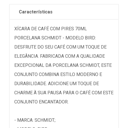
Características
XÍCARA DE CAFÉ COM PIRES 70ML
PORCELANA SCHMIDT - MODELO BIRD:
DESFRUTE DO SEU CAFÉ COM UM TOQUE DE
ELEGÂNCIA. FABRICADA COM A QUALIDADE
EXCEPCIONAL DA PORCELANA SCHMIDT, ESTE
CONJUNTO COMBINA ESTILO MODERNO E
DURABILIDADE. ADICIONE UM TOQUE DE
CHARME À SUA PAUSA PARA O CAFÉ COM ESTE
CONJUNTO ENCANTADOR.
- MARCA: SCHMIDT;