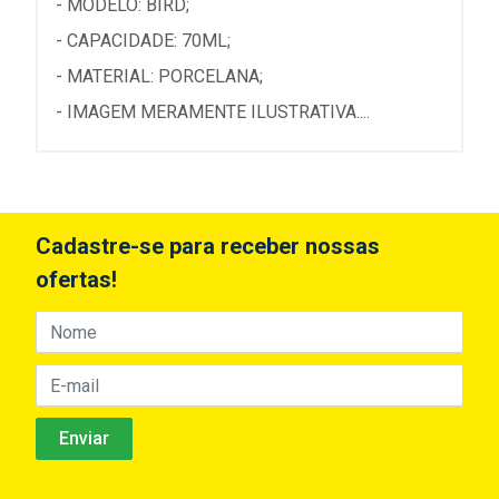
- MODELO: BIRD;
- CAPACIDADE: 70ML;
- MATERIAL: PORCELANA;
- IMAGEM MERAMENTE ILUSTRATIVA....
Cadastre-se para receber nossas
ofertas!