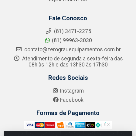
Fale Conosco
(81) 3471-2275
(81) 99963-3030
contato@zerograuequipamentos.com.br
Atendimento de segunda a sexta-feira das
08h às 12h e das 13h30 às 17h30
Redes Sociais
Instagram
Facebook
Formas de Pagamento