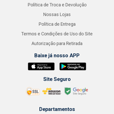
Política de Troca e Devolução
Nossas Lojas
Política de Entrega
Termos e Condições de Uso do Site
Autorização para Retirada
Baixe já nosso APP
Site Seguro
Departamentos