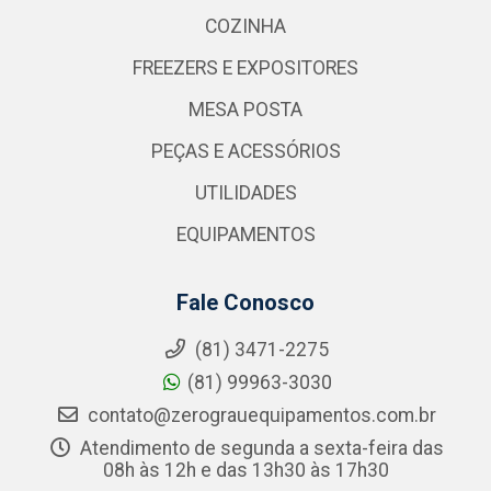
COZINHA
FREEZERS E EXPOSITORES
MESA POSTA
PEÇAS E ACESSÓRIOS
UTILIDADES
EQUIPAMENTOS
Fale Conosco
(81) 3471-2275
(81) 99963-3030
contato@zerograuequipamentos.com.br
Atendimento de segunda a sexta-feira das
08h às 12h e das 13h30 às 17h30