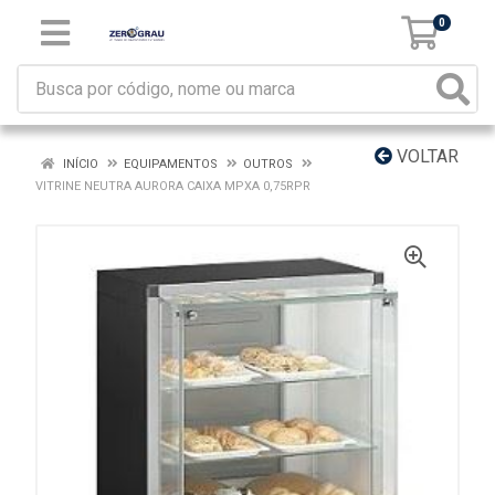
0
VOLTAR
INÍCIO
EQUIPAMENTOS
OUTROS
VITRINE NEUTRA AURORA CAIXA MPXA 0,75RPR