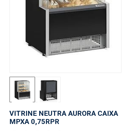
VITRINE NEUTRA AURORA CAIXA
MPXA 0,75RPR