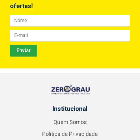
ofertas!
Institucional
Quem Somos
Política de Privacidade