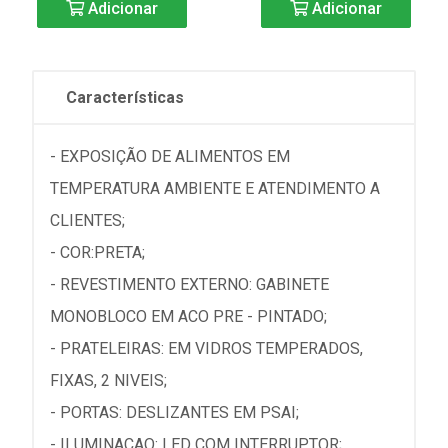
Adicionar
Adicionar
Características
- EXPOSIÇÃO DE ALIMENTOS EM
TEMPERATURA AMBIENTE E ATENDIMENTO A
CLIENTES;
- COR:PRETA;
- REVESTIMENTO EXTERNO: GABINETE
MONOBLOCO EM ACO PRE - PINTADO;
- PRATELEIRAS: EM VIDROS TEMPERADOS,
FIXAS, 2 NIVEIS;
- PORTAS: DESLIZANTES EM PSAI;
- ILUMINACAO: LED COM INTERRUPTOR;