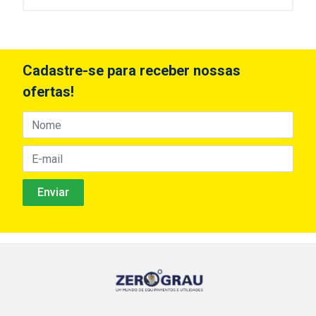
Cadastre-se para receber nossas
ofertas!