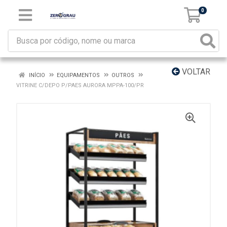
0
VOLTAR
INÍCIO
EQUIPAMENTOS
OUTROS
VITRINE C/DEPO P/PAES AURORA MPPA-100/PR