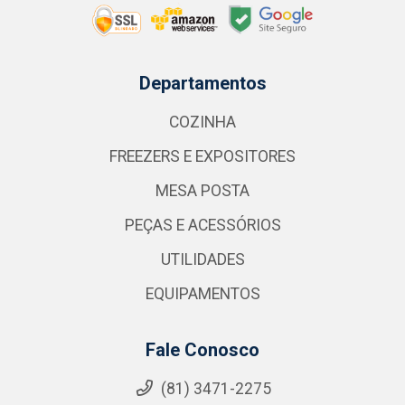
Departamentos
COZINHA
FREEZERS E EXPOSITORES
MESA POSTA
PEÇAS E ACESSÓRIOS
UTILIDADES
EQUIPAMENTOS
Fale Conosco
(81) 3471-2275