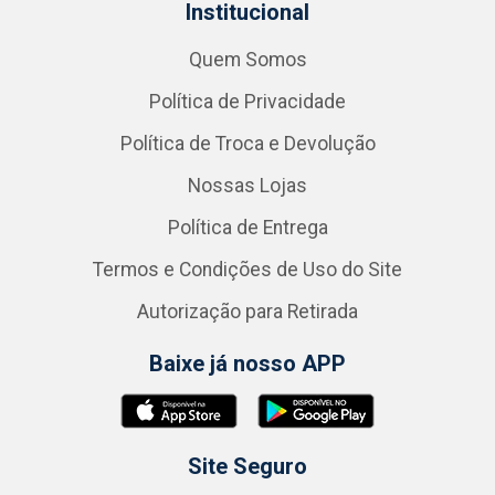
Institucional
Quem Somos
Política de Privacidade
Política de Troca e Devolução
Nossas Lojas
Política de Entrega
Termos e Condições de Uso do Site
Autorização para Retirada
Baixe já nosso APP
Site Seguro