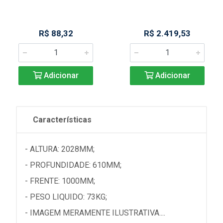
R$ 88,32
R$ 2.419,53
Adicionar
Adicionar
Características
- ALTURA: 2028MM;
- PROFUNDIDADE: 610MM;
- FRENTE: 1000MM;
- PESO LIQUIDO: 73KG;
- IMAGEM MERAMENTE ILUSTRATIVA....