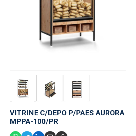
VITRINE C/DEPO P/PAES AURORA
MPPA-100/PR