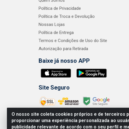
Quem Somos
Política de Privacidade
Política de Troca e Devolução
Nossas Lojas
Política de Entrega
Termos e Condições de Uso do Site
Autorização para Retirada
Baixe já nosso APP
Site Seguro
O nosso site coleta cookies próprios e de terceiros 
proporcionar uma experiência personalizada ao usuár
publicidade relevante de acordo com o seu perfil e m
Zero Grau - Rua