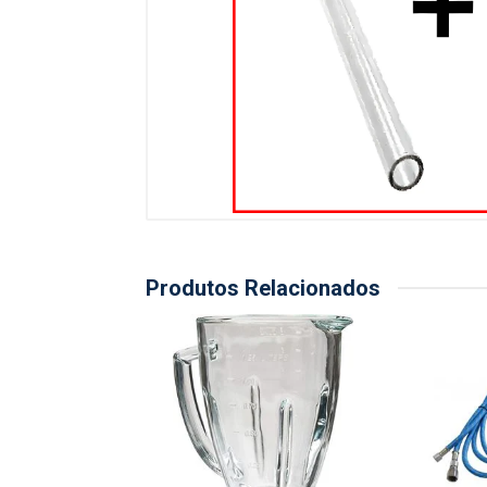
Produtos Relacionados