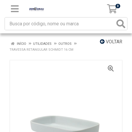
0
VOLTAR
INÍCIO
UTILIDADES
OUTROS
TRAVESSA RETANGULAR SCHMIDT 16 CM