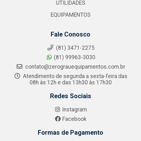
UTILIDADES
EQUIPAMENTOS
Fale Conosco
(81) 3471-2275
(81) 99963-3030
contato@zerograuequipamentos.com.br
Atendimento de segunda a sexta-feira das
08h às 12h e das 13h30 às 17h30
Redes Sociais
Instagram
Facebook
Formas de Pagamento