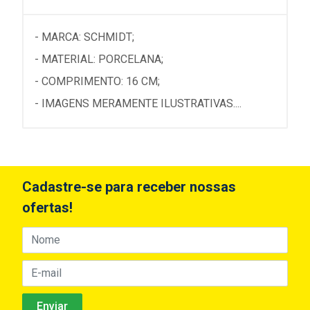
- MARCA: SCHMIDT;
- MATERIAL: PORCELANA;
- COMPRIMENTO: 16 CM;
- IMAGENS MERAMENTE ILUSTRATIVAS....
Cadastre-se para receber nossas
ofertas!