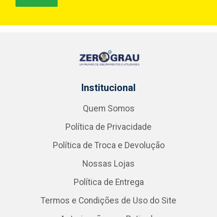
Institucional
Quem Somos
Política de Privacidade
Política de Troca e Devolução
Nossas Lojas
Política de Entrega
Termos e Condições de Uso do Site