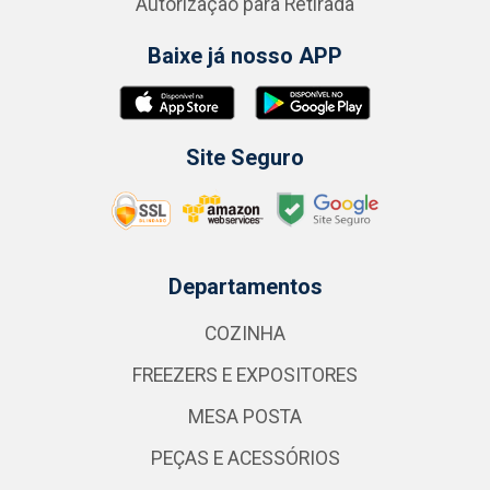
Autorização para Retirada
Baixe já nosso APP
Site Seguro
Departamentos
COZINHA
FREEZERS E EXPOSITORES
MESA POSTA
PEÇAS E ACESSÓRIOS