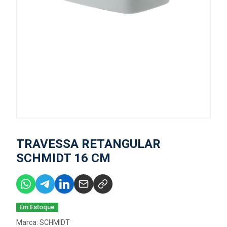
TRAVESSA RETANGULAR
SCHMIDT 16 CM
Em Estoque
Marca:
SCHMIDT