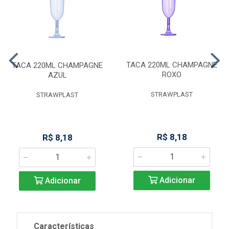
TACA 220ML CHAMPAGNE
TACA 220ML CHAMPAGNE
ROXO
AZUL
STRAWPLAST
STRAWPLAST
R$ 8,18
R$ 8,18
Adicionar
Adicionar
Características