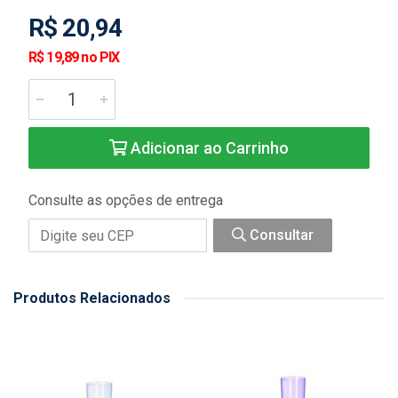
R$ 20,94
R$ 19,89 no PIX
Adicionar ao Carrinho
Consulte as opções de entrega
Consultar
Produtos Relacionados