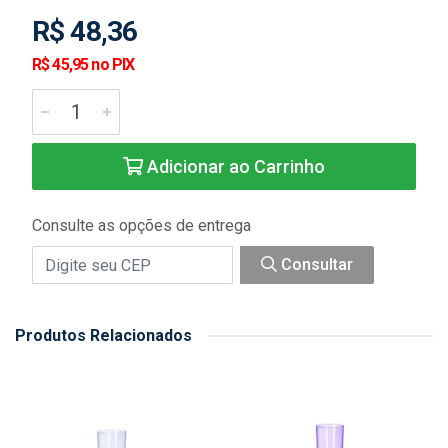
R$ 48,36
R$ 45,95 no PIX
Adicionar ao Carrinho
Consulte as opções de entrega
Consultar
Produtos Relacionados