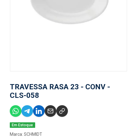
TRAVESSA RASA 23 - CONV -
CLS-058
Em Estoque
Marca:
SCHMIDT