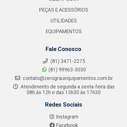
PEÇAS E ACESSÓRIOS
UTILIDADES
EQUIPAMENTOS
Fale Conosco
(81) 3471-2275
(81) 99963-3030
contato@zerograuequipamentos.com.br
Atendimento de segunda a sexta-feira das
08h às 12h e das 13h30 às 17h30
Redes Sociais
Instagram
Facebook