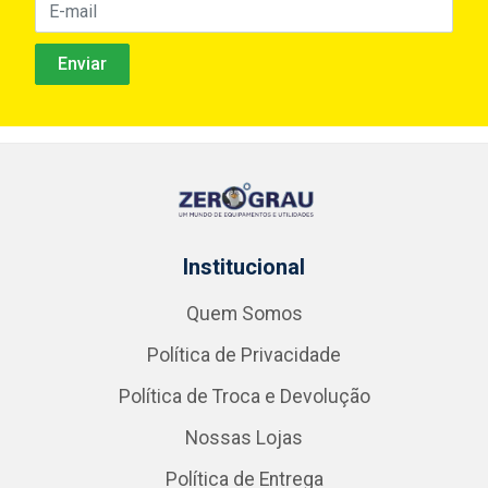
Institucional
Quem Somos
Política de Privacidade
Política de Troca e Devolução
Nossas Lojas
Política de Entrega