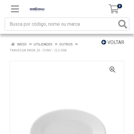
0
VOLTAR
INÍCIO
UTILIDADES
OUTROS
TRAVESSA RASA 23 - CONV - CLS-058