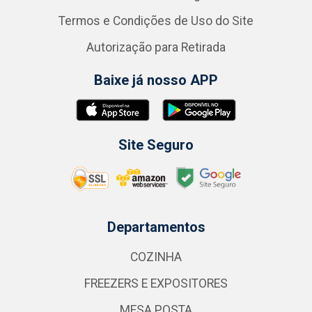
Termos e Condições de Uso do Site
Autorização para Retirada
Baixe já nosso APP
Site Seguro
Departamentos
COZINHA
FREEZERS E EXPOSITORES
MESA POSTA