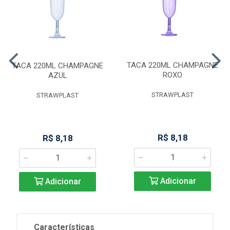
TACA 220ML CHAMPAGNE
TACA 220ML CHAMPAGNE
ROXO
AZUL
STRAWPLAST
STRAWPLAST
R$ 8,18
R$ 8,18
Adicionar
Adicionar
Características