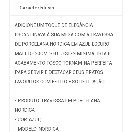
Características
ADICIONE UM TOQUE DE ELEGÂNCIA
ESCANDINAVA À SUA MESA COM A TRAVESSA
DE PORCELANA NÓRDICA EM AZUL ESCURO
MATT DE 23CM. SEU DESIGN MINIMALISTA E
ACABAMENTO FOSCO TORNAM-NA PERFEITA
PARA SERVIR E DESTACAR SEUS PRATOS
FAVORITOS COM ESTILO E SOFISTICAÇÃO.
- PRODUTO: TRAVESSA EM PORCELANA
NORDICA;
- COR: AZUL;
- MODELO: NORDICA;