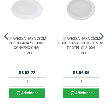
TRAVESSA RASA 28CM
TRAVESSA RASA 25CM
PORCELANA SCHMIDT
PORCELANA SCHMIDT MOD.
CONVENCIONAL
PROTEL CLS-004
SCHMIDT
SCHMIDT
R$ 53,72
R$ 56,85
Adicionar
Adicionar