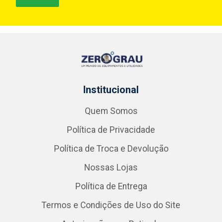
Institucional
Quem Somos
Política de Privacidade
Política de Troca e Devolução
Nossas Lojas
Política de Entrega
Termos e Condições de Uso do Site