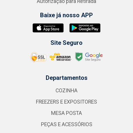
Autorização para Retirada
Baixe já nosso APP
Site Seguro
Departamentos
COZINHA
FREEZERS E EXPOSITORES
MESA POSTA
PEÇAS E ACESSÓRIOS