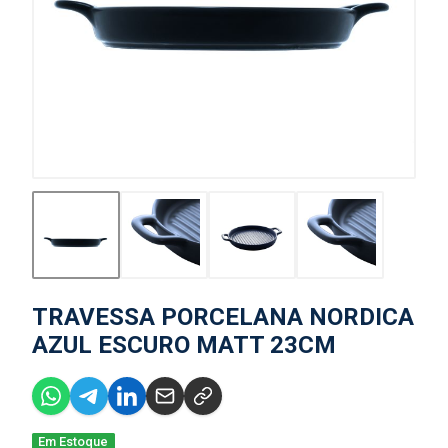
TRAVESSA PORCELANA NORDICA
AZUL ESCURO MATT 23CM
Em Estoque