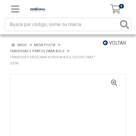
0
VOLTAR
INÍCIO
MESA POSTA
TRAVESSAS E PRATOS PARA BOLO
TRAVESSA PORCELANA NORDICA AZUL ESCURO MATT
23CM