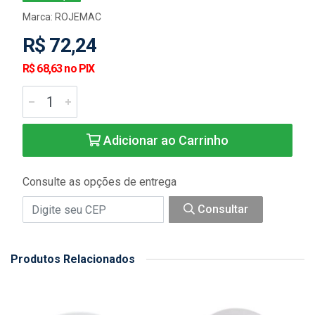
Marca:
ROJEMAC
R$ 72,24
R$ 68,63 no PIX
Adicionar ao Carrinho
Consulte as opções de entrega
Consultar
Produtos Relacionados