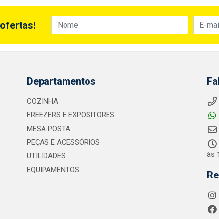
ofertas!
Departamentos
Fa
COZINHA
FREEZERS E EXPOSITORES
MESA POSTA
PEÇAS E ACESSÓRIOS
às 
UTILIDADES
EQUIPAMENTOS
Re