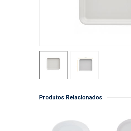
Produtos Relacionados