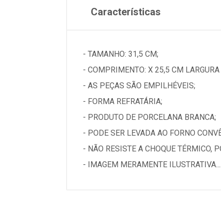
Características
- TAMANHO: 31,5 CM;
- COMPRIMENTO: X 25,5 CM LARGURA
- AS PEÇAS SÃO EMPILHÉVEIS;
- FORMA REFRATÁRIA;
- PRODUTO DE PORCELANA BRANCA;
- PODE SER LEVADA AO FORNO CONV
- NÃO RESISTE A CHOQUE TÉRMICO, 
- IMAGEM MERAMENTE ILUSTRATIVA...