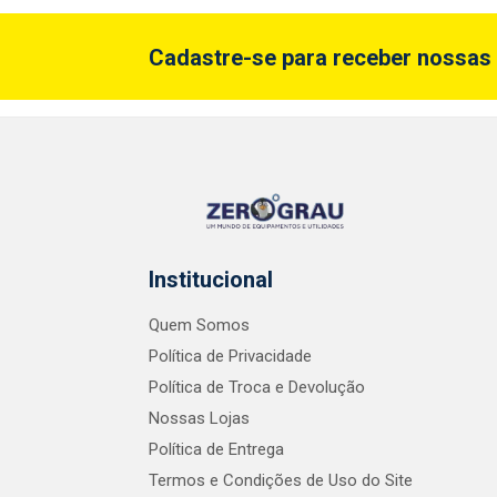
Cadastre-se para receber nossas 
Institucional
Quem Somos
Política de Privacidade
Política de Troca e Devolução
Nossas Lojas
Política de Entrega
Termos e Condições de Uso do Site