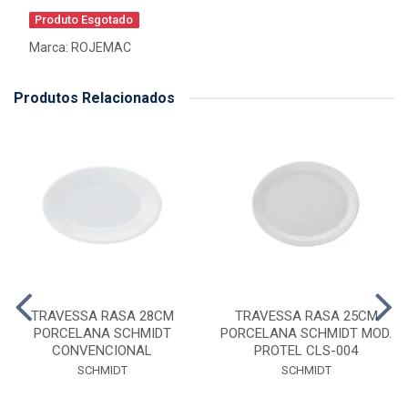
Produto Esgotado
Marca:
ROJEMAC
Produtos Relacionados
TRAVESSA RASA 28CM
TRAVESSA RASA 25CM
PORCELANA SCHMIDT
PORCELANA SCHMIDT MOD.
CONVENCIONAL
PROTEL CLS-004
SCHMIDT
SCHMIDT