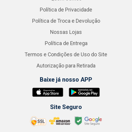
Política de Privacidade
Política de Troca e Devolução
Nossas Lojas
Política de Entrega
Termos e Condições de Uso do Site
Autorização para Retirada
Baixe já nosso APP
Site Seguro