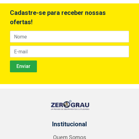
Cadastre-se para receber nossas
ofertas!
Institucional
Quem Somos