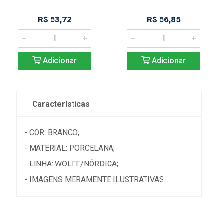
R$ 53,72
R$ 56,85
Adicionar
Adicionar
Características
- COR: BRANCO;
- MATERIAL: PORCELANA;
- LINHA: WOLFF/NÓRDICA;
- IMAGENS MERAMENTE ILUSTRATIVAS....