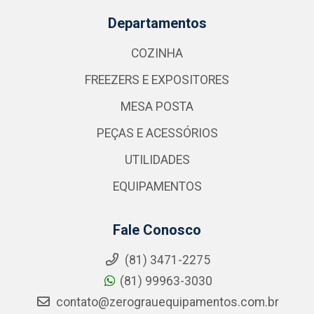
Departamentos
COZINHA
FREEZERS E EXPOSITORES
MESA POSTA
PEÇAS E ACESSÓRIOS
UTILIDADES
EQUIPAMENTOS
Fale Conosco
(81) 3471-2275
(81) 99963-3030
contato@zerograuequipamentos.com.br