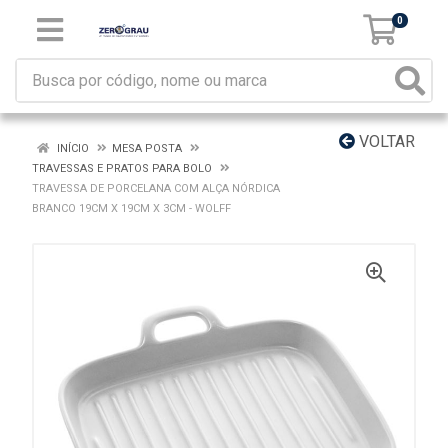
0
VOLTAR
INÍCIO
MESA POSTA
TRAVESSAS E PRATOS PARA BOLO
TRAVESSA DE PORCELANA COM ALÇA NÓRDICA
BRANCO 19CM X 19CM X 3CM - WOLFF