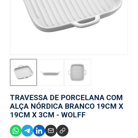
TRAVESSA DE PORCELANA COM
ALÇA NÓRDICA BRANCO 19CM X
19CM X 3CM - WOLFF