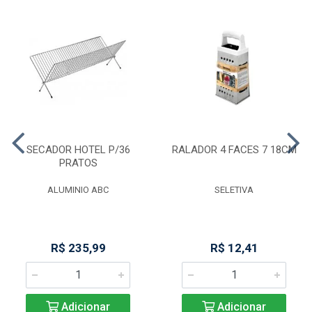
SECADOR HOTEL P/36
RALADOR 4 FACES 7 18CM
PRATOS
ALUMINIO ABC
SELETIVA
R$ 235,99
R$ 12,41
Adicionar
Adicionar