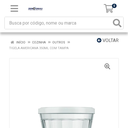
0
VOLTAR
INÍCIO
COZINHA
OUTROS
TIGELA AMERICANA 350ML COM TAMPA