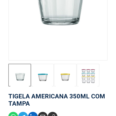
TIGELA AMERICANA 350ML COM
TAMPA