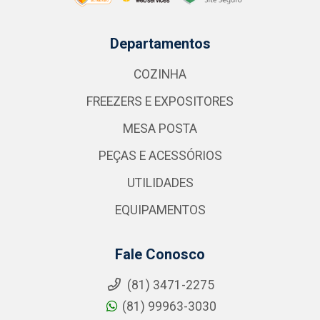
Departamentos
COZINHA
FREEZERS E EXPOSITORES
MESA POSTA
PEÇAS E ACESSÓRIOS
UTILIDADES
EQUIPAMENTOS
Fale Conosco
(81) 3471-2275
(81) 99963-3030