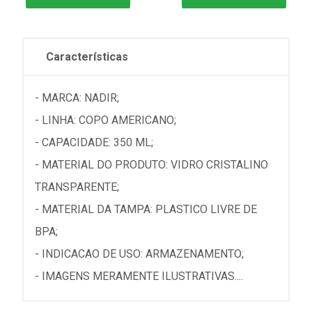
Características
- MARCA: NADIR;
- LINHA: COPO AMERICANO;
- CAPACIDADE: 350 ML;
- MATERIAL DO PRODUTO: VIDRO CRISTALINO
TRANSPARENTE;
- MATERIAL DA TAMPA: PLASTICO LIVRE DE
BPA;
- INDICACAO DE USO: ARMAZENAMENTO;
- IMAGENS MERAMENTE ILUSTRATIVAS....