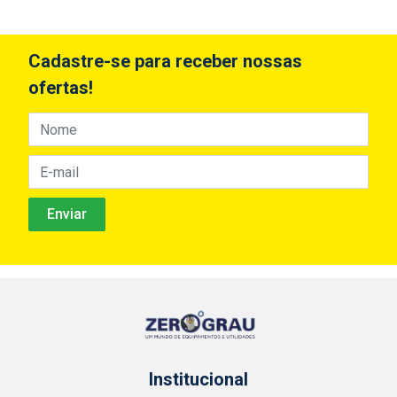
Cadastre-se para receber nossas
ofertas!
Institucional