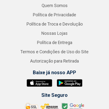
Quem Somos
Política de Privacidade
Política de Troca e Devolução
Nossas Lojas
Política de Entrega
Termos e Condições de Uso do Site
Autorização para Retirada
Baixe já nosso APP
Site Seguro