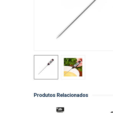
Produtos Relacionados