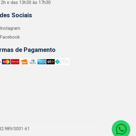
12h e das 13h30 às 17h30
des Sociais
Instagram
Facebook
rmas de Pagamento
.132.989/0001-61