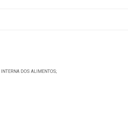
 INTERNA DOS ALIMENTOS;