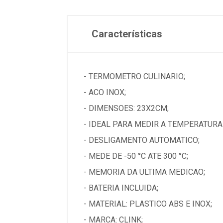
Características
- TERMOMETRO CULINARIO;
- ACO INOX;
- DIMENSOES: 23X2CM;
- IDEAL PARA MEDIR A TEMPERATURA
- DESLIGAMENTO AUTOMATICO;
- MEDE DE -50 °C ATE 300 °C;
- MEMORIA DA ULTIMA MEDICAO;
- BATERIA INCLUIDA;
- MATERIAL: PLASTICO ABS E INOX;
- MARCA: CLINK;