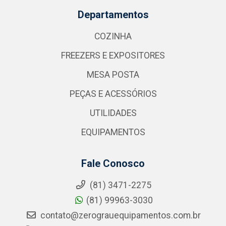
Departamentos
COZINHA
FREEZERS E EXPOSITORES
MESA POSTA
PEÇAS E ACESSÓRIOS
UTILIDADES
EQUIPAMENTOS
Fale Conosco
(81) 3471-2275
(81) 99963-3030
contato@zerograuequipamentos.com.br