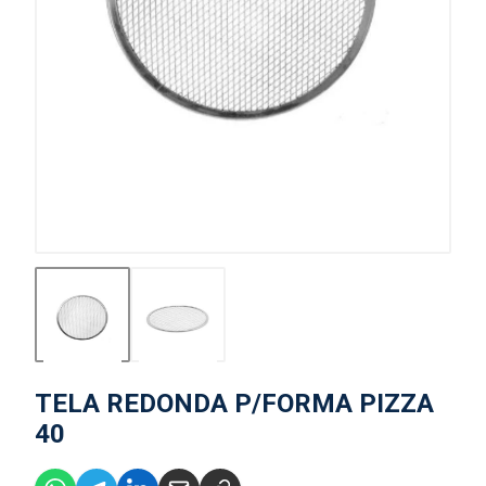
TELA REDONDA P/FORMA PIZZA
40