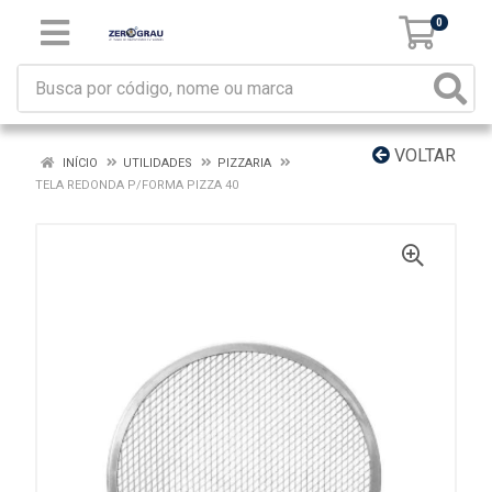
0
VOLTAR
INÍCIO
UTILIDADES
PIZZARIA
TELA REDONDA P/FORMA PIZZA 40