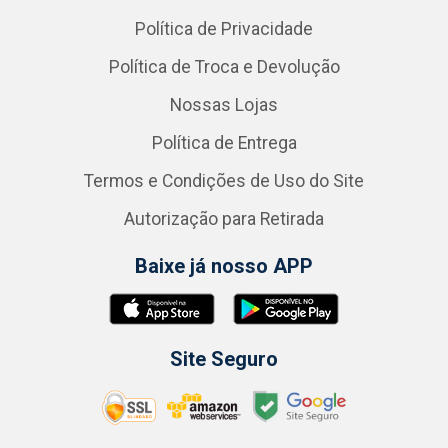
Política de Privacidade
Política de Troca e Devolução
Nossas Lojas
Política de Entrega
Termos e Condições de Uso do Site
Autorização para Retirada
Baixe já nosso APP
Site Seguro