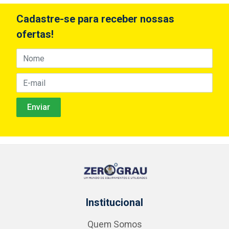
Cadastre-se para receber nossas
ofertas!
Institucional
Quem Somos