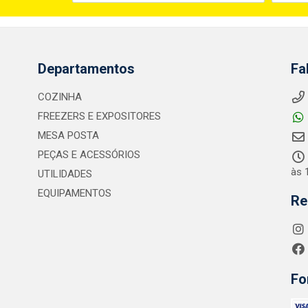
Departamentos
Fa
COZINHA
FREEZERS E EXPOSITORES
MESA POSTA
PEÇAS E ACESSÓRIOS
às 
UTILIDADES
EQUIPAMENTOS
Re
Fo