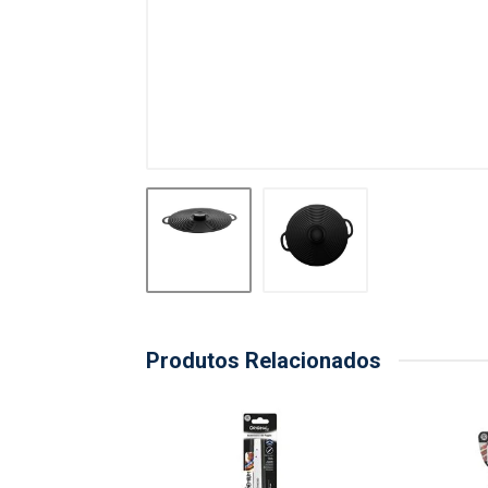
Produtos Relacionados