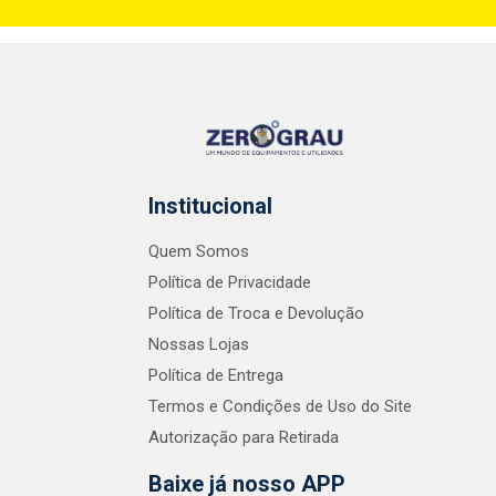
Institucional
Quem Somos
Política de Privacidade
Política de Troca e Devolução
Nossas Lojas
Política de Entrega
Termos e Condições de Uso do Site
Autorização para Retirada
Baixe já nosso APP