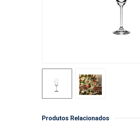
Produtos Relacionados