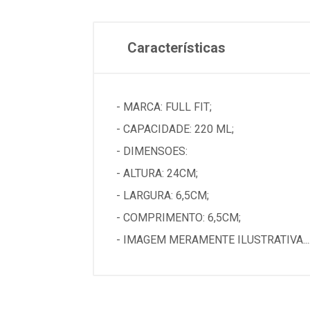
Características
- MARCA: FULL FIT;
- CAPACIDADE: 220 ML;
- DIMENSOES:
- ALTURA: 24CM;
- LARGURA: 6,5CM;
- COMPRIMENTO: 6,5CM;
- IMAGEM MERAMENTE ILUSTRATIVA...