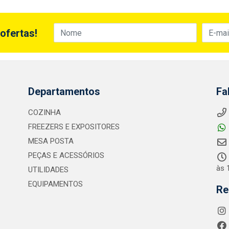
ofertas!
Departamentos
Fa
COZINHA
FREEZERS E EXPOSITORES
MESA POSTA
PEÇAS E ACESSÓRIOS
às 
UTILIDADES
EQUIPAMENTOS
Re