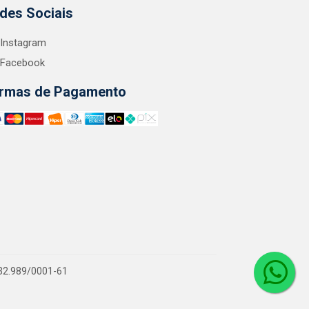
des Sociais
Instagram
Facebook
rmas de Pagamento
.132.989/0001-61