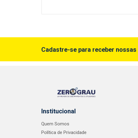
Cadastre-se para receber nossas 
Institucional
Quem Somos
Política de Privacidade