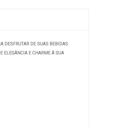
RA DESFRUTAR DE SUAS BEBIDAS
DE ELEGÂNCIA E CHARME À SUA