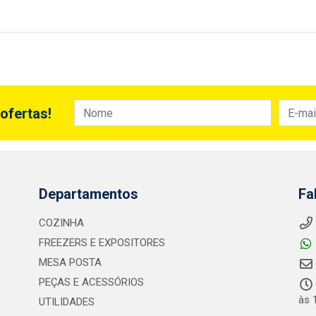
ofertas!
Departamentos
Fa
COZINHA
FREEZERS E EXPOSITORES
MESA POSTA
PEÇAS E ACESSÓRIOS
às 
UTILIDADES