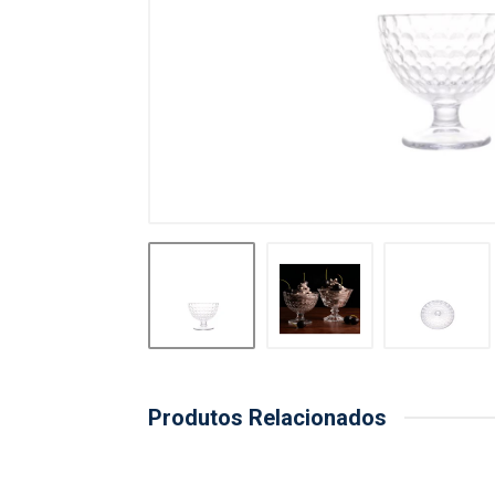
Produtos Relacionados