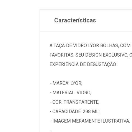
Características
A TAÇA DE VIDRO LYOR BOLHAS, CO
FAVORITAS. SEU DESIGN EXCLUSIVO,
EXPERIÊNCIA DE DEGUSTAÇÃO.
- MARCA: LYOR;
- MATERIAL: VIDRO;
- COR: TRANSPARENTE;
- CAPACIDADE: 298 ML;
- IMAGEM MERAMENTE ILUSTRATIVA.
...