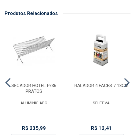
Produtos Relacionados
SECADOR HOTEL P/36
RALADOR 4 FACES 7 18CM
PRATOS
ALUMINIO ABC
SELETIVA
R$ 235,99
R$ 12,41