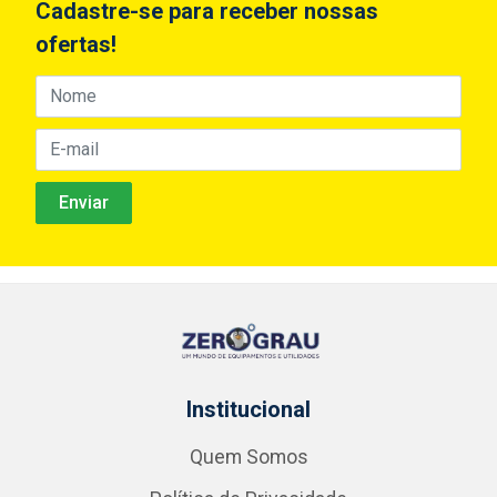
Cadastre-se para receber nossas
ofertas!
Institucional
Quem Somos