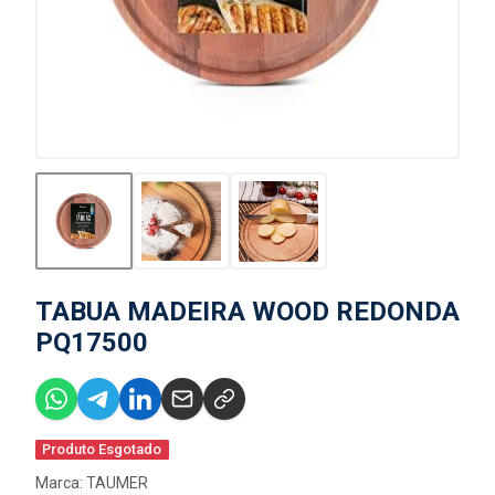
TABUA MADEIRA WOOD REDONDA
PQ17500
Produto Esgotado
Marca:
TAUMER