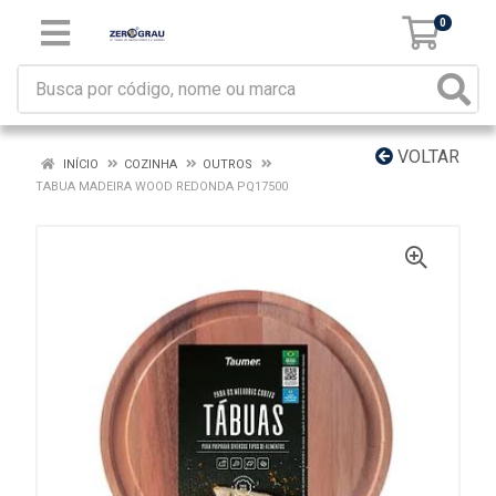
0
VOLTAR
INÍCIO
COZINHA
OUTROS
TABUA MADEIRA WOOD REDONDA PQ17500