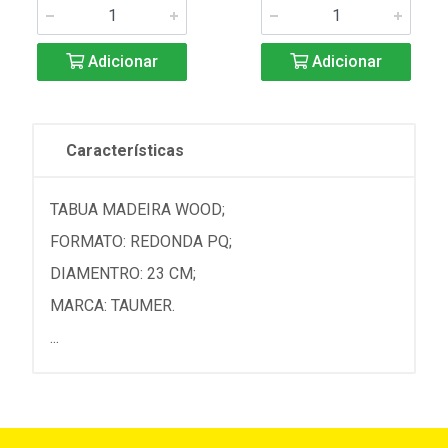
Adicionar
Adicionar
Características
TABUA MADEIRA WOOD;
FORMATO: REDONDA PQ;
DIAMENTRO: 23 CM;
MARCA: TAUMER.
...