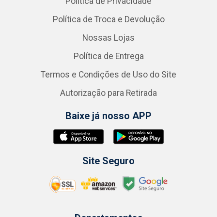
Política de Privacidade
Política de Troca e Devolução
Nossas Lojas
Política de Entrega
Termos e Condições de Uso do Site
Autorização para Retirada
Baixe já nosso APP
Site Seguro