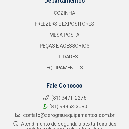
Departamentos
COZINHA
FREEZERS E EXPOSITORES
MESA POSTA
PEÇAS E ACESSÓRIOS
UTILIDADES
EQUIPAMENTOS
Fale Conosco
(81) 3471-2275
(81) 99963-3030
contato@zerograuequipamentos.com.br
Atendimento de segunda a sexta-feira das