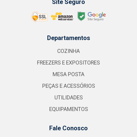
Site Seguro
Departamentos
COZINHA
FREEZERS E EXPOSITORES
MESA POSTA
PEÇAS E ACESSÓRIOS
UTILIDADES
EQUIPAMENTOS
Fale Conosco