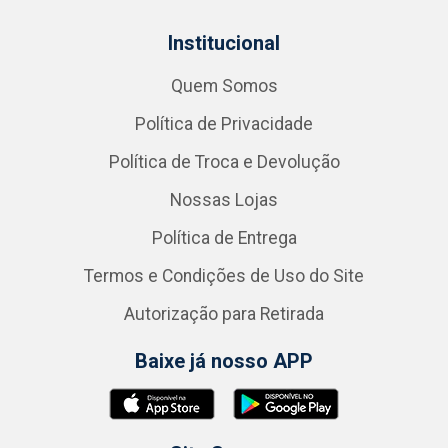
Institucional
Quem Somos
Política de Privacidade
Política de Troca e Devolução
Nossas Lojas
Política de Entrega
Termos e Condições de Uso do Site
Autorização para Retirada
Baixe já nosso APP