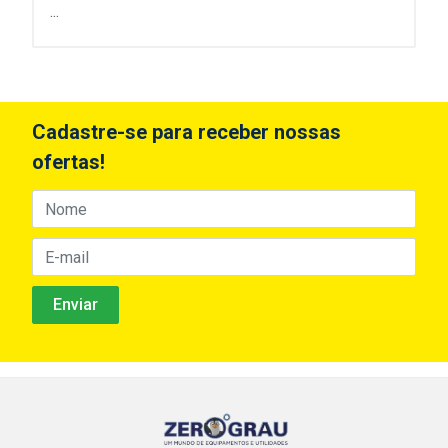
...
Cadastre-se para receber nossas
ofertas!