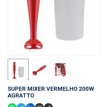
SUPER MIXER VERMELHO 200W
AGRATTO