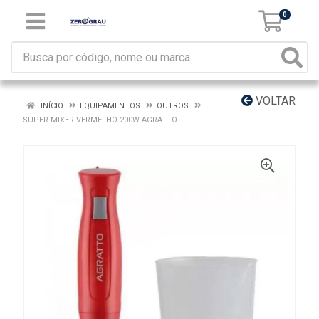
0
VOLTAR
INÍCIO
EQUIPAMENTOS
OUTROS
SUPER MIXER VERMELHO 200W AGRATTO