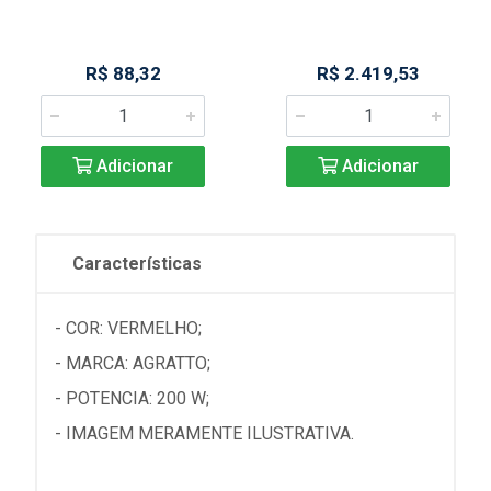
R$ 88,32
R$ 2.419,53
Adicionar
Adicionar
Características
- COR: VERMELHO;
- MARCA: AGRATTO;
- POTENCIA: 200 W;
- IMAGEM MERAMENTE ILUSTRATIVA.