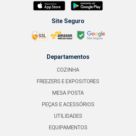
Site Seguro
Departamentos
COZINHA
FREEZERS E EXPOSITORES
MESA POSTA
PEÇAS E ACESSÓRIOS
UTILIDADES
EQUIPAMENTOS