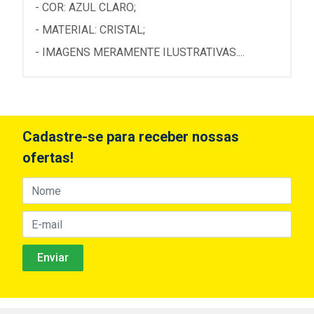
- COR: AZUL CLARO;
- MATERIAL: CRISTAL;
- IMAGENS MERAMENTE ILUSTRATIVAS....
Cadastre-se para receber nossas
ofertas!