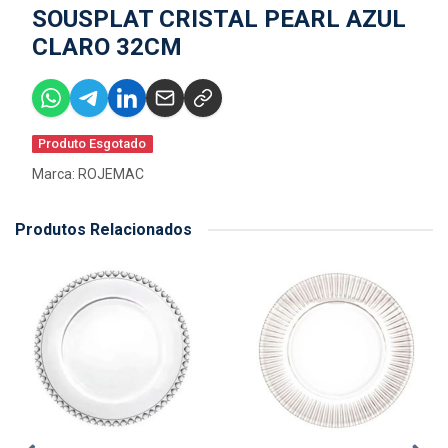
SOUSPLAT CRISTAL PEARL AZUL
CLARO 32CM
Produto Esgotado
Marca:
ROJEMAC
Produtos Relacionados