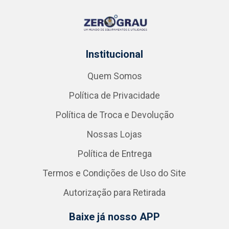
Institucional
Quem Somos
Política de Privacidade
Política de Troca e Devolução
Nossas Lojas
Política de Entrega
Termos e Condições de Uso do Site
Autorização para Retirada
Baixe já nosso APP