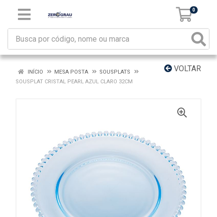
0
VOLTAR
INÍCIO
MESA POSTA
SOUSPLATS
SOUSPLAT CRISTAL PEARL AZUL CLARO 32CM