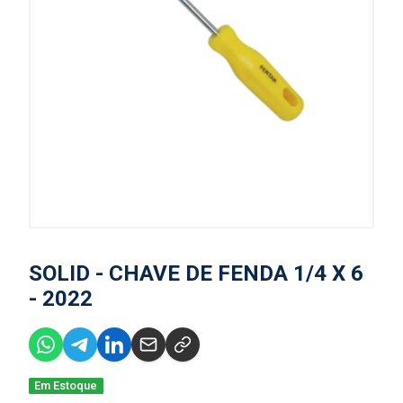
SOLID - CHAVE DE FENDA 1/4 X 6
- 2022
Em Estoque