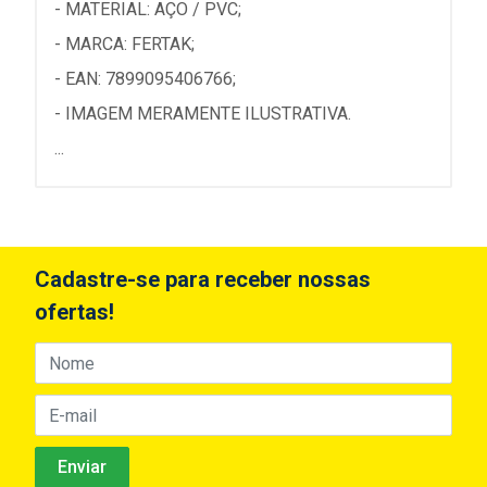
- MATERIAL: AÇO / PVC;
- MARCA: FERTAK;
- EAN: 7899095406766;
- IMAGEM MERAMENTE ILUSTRATIVA.
...
Cadastre-se para receber nossas
ofertas!