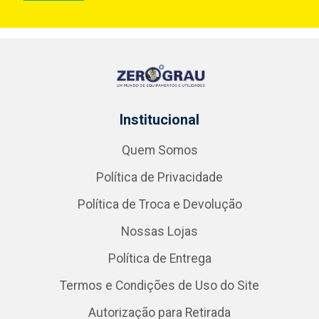
Institucional
Quem Somos
Política de Privacidade
Política de Troca e Devolução
Nossas Lojas
Política de Entrega
Termos e Condições de Uso do Site
Autorização para Retirada