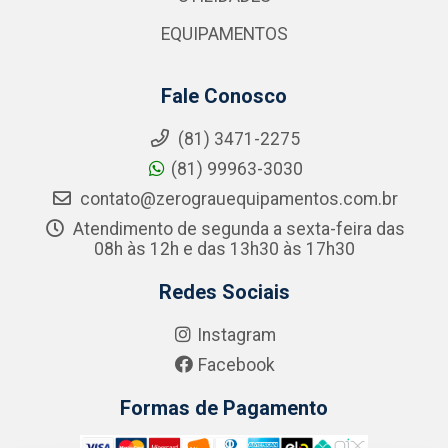
EQUIPAMENTOS
Fale Conosco
(81) 3471-2275
(81) 99963-3030
contato@zerograuequipamentos.com.br
Atendimento de segunda a sexta-feira das
08h às 12h e das 13h30 às 17h30
Redes Sociais
Instagram
Facebook
Formas de Pagamento