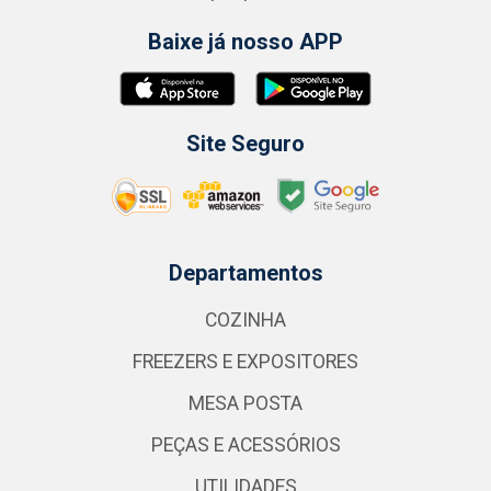
Baixe já nosso APP
Site Seguro
Departamentos
COZINHA
FREEZERS E EXPOSITORES
MESA POSTA
PEÇAS E ACESSÓRIOS
UTILIDADES