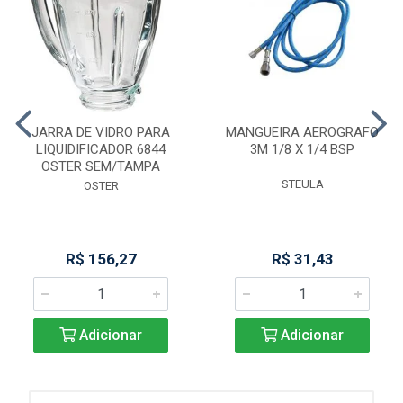
JARRA DE VIDRO PARA
MANGUEIRA AEROGRAFO
LIQUIDIFICADOR 6844
3M 1/8 X 1/4 BSP
OSTER SEM/TAMPA
STEULA
OSTER
R$ 156,27
R$ 31,43
Adicionar
Adicionar