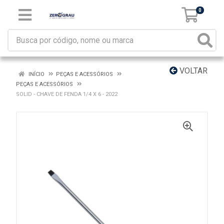
0
VOLTAR
INÍCIO
PEÇAS E ACESSÓRIOS
PEÇAS E ACESSÓRIOS
SOLID - CHAVE DE FENDA 1/4 X 6 - 2022