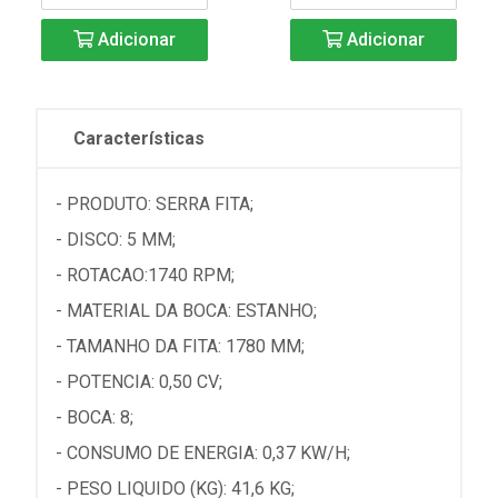
Adicionar
Adicionar
Características
- PRODUTO: SERRA FITA;
- DISCO: 5 MM;
- ROTACAO:1740 RPM;
- MATERIAL DA BOCA: ESTANHO;
- TAMANHO DA FITA: 1780 MM;
- POTENCIA: 0,50 CV;
- BOCA: 8;
- CONSUMO DE ENERGIA: 0,37 KW/H;
- PESO LIQUIDO (KG): 41,6 KG;