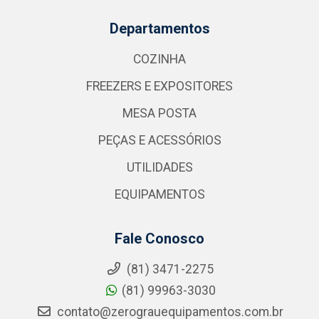
Departamentos
COZINHA
FREEZERS E EXPOSITORES
MESA POSTA
PEÇAS E ACESSÓRIOS
UTILIDADES
EQUIPAMENTOS
Fale Conosco
(81) 3471-2275
(81) 99963-3030
contato@zerograuequipamentos.com.br