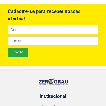
Cadastre-se para receber nossas
ofertas!
Institucional