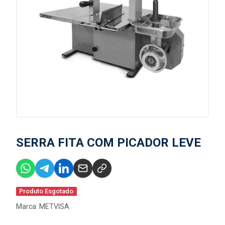
SERRA FITA COM PICADOR LEVE
Produto Esgotado
Marca:
METVISA