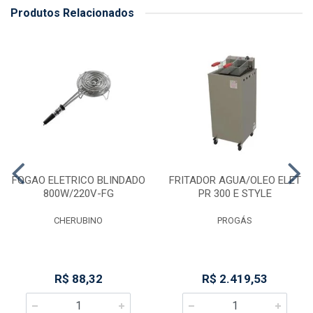
Produtos Relacionados
FOGAO ELETRICO BLINDADO
FRITADOR AGUA/OLEO ELET
800W/220V-FG
PR 300 E STYLE
CHERUBINO
PROGÁS
R$ 88,32
R$ 2.419,53