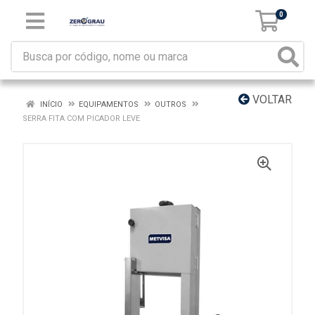
0
VOLTAR
INÍCIO
EQUIPAMENTOS
OUTROS
SERRA FITA COM PICADOR LEVE