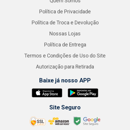
Quem Somos
Política de Privacidade
Política de Troca e Devolução
Nossas Lojas
Política de Entrega
Termos e Condições de Uso do Site
Autorização para Retirada
Baixe já nosso APP
Site Seguro