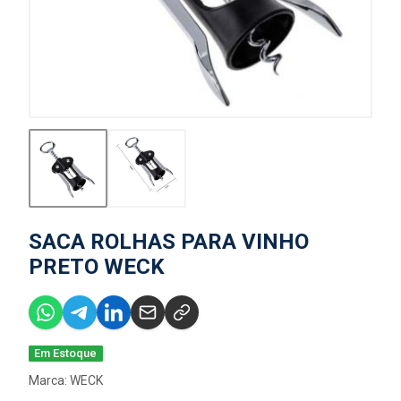
SACA ROLHAS PARA VINHO
PRETO WECK
Em Estoque
Marca:
WECK