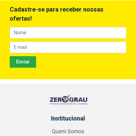
Cadastre-se para receber nossas
ofertas!
Institucional
Quem Somos