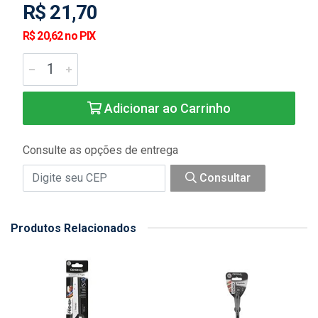
R$ 21,70
R$ 20,62 no PIX
Adicionar ao Carrinho
Consulte as opções de entrega
Consultar
Produtos Relacionados