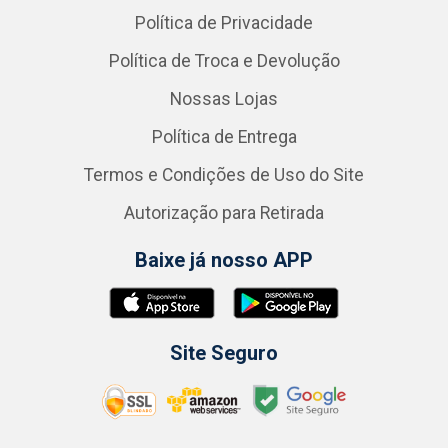
Política de Privacidade
Política de Troca e Devolução
Nossas Lojas
Política de Entrega
Termos e Condições de Uso do Site
Autorização para Retirada
Baixe já nosso APP
Site Seguro