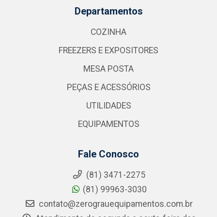
Departamentos
COZINHA
FREEZERS E EXPOSITORES
MESA POSTA
PEÇAS E ACESSÓRIOS
UTILIDADES
EQUIPAMENTOS
Fale Conosco
(81) 3471-2275
(81) 99963-3030
contato@zerograuequipamentos.com.br