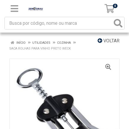
0
VOLTAR
INÍCIO
UTILIDADES
COZINHA
SACA ROLHAS PARA VINHO PRETO WECK