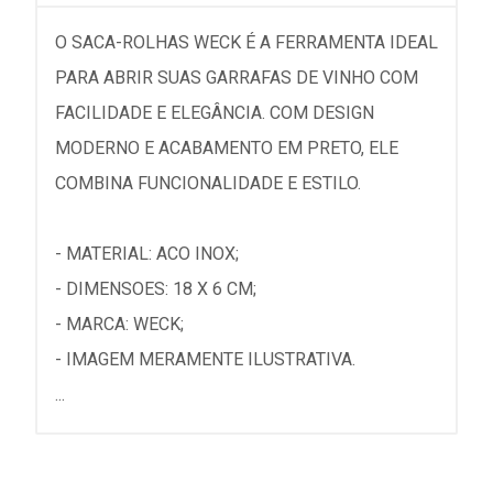
O SACA-ROLHAS WECK É A FERRAMENTA IDEAL
PARA ABRIR SUAS GARRAFAS DE VINHO COM
FACILIDADE E ELEGÂNCIA. COM DESIGN
MODERNO E ACABAMENTO EM PRETO, ELE
COMBINA FUNCIONALIDADE E ESTILO.
- MATERIAL: ACO INOX;
- DIMENSOES: 18 X 6 CM;
- MARCA: WECK;
- IMAGEM MERAMENTE ILUSTRATIVA.
...