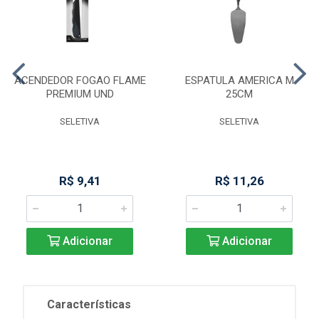
ACENDEDOR FOGAO FLAME
ESPATULA AMERICA M
PREMIUM UND
25CM
SELETIVA
SELETIVA
R$ 9,41
R$ 11,26
Adicionar
Adicionar
Características