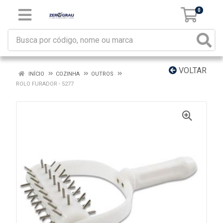
0
VOLTAR
INÍCIO
COZINHA
OUTROS
ROLO FURADOR - 5277