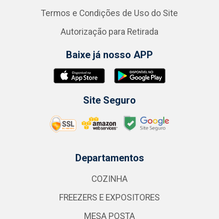
Termos e Condições de Uso do Site
Autorização para Retirada
Baixe já nosso APP
Site Seguro
Departamentos
COZINHA
FREEZERS E EXPOSITORES
MESA POSTA