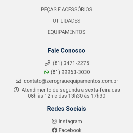
PEÇAS E ACESSÓRIOS
UTILIDADES
EQUIPAMENTOS
Fale Conosco
(81) 3471-2275
(81) 99963-3030
contato@zerograuequipamentos.com.br
Atendimento de segunda a sexta-feira das
08h às 12h e das 13h30 às 17h30
Redes Sociais
Instagram
Facebook