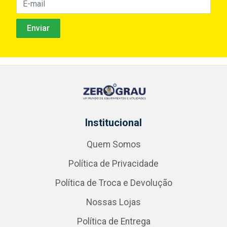
Institucional
Quem Somos
Política de Privacidade
Política de Troca e Devolução
Nossas Lojas
Política de Entrega