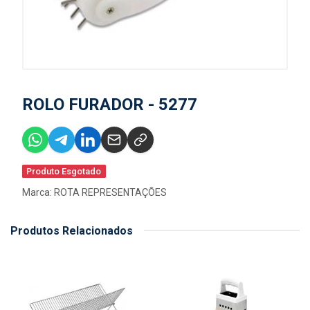
ROLO FURADOR - 5277
Produto Esgotado
Marca:
ROTA REPRESENTAÇÕES
Produtos Relacionados