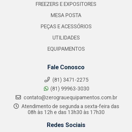
FREEZERS E EXPOSITORES
MESA POSTA
PEÇAS E ACESSÓRIOS
UTILIDADES
EQUIPAMENTOS
Fale Conosco
(81) 3471-2275
(81) 99963-3030
contato@zerograuequipamentos.com.br
Atendimento de segunda a sexta-feira das
08h às 12h e das 13h30 às 17h30
Redes Sociais