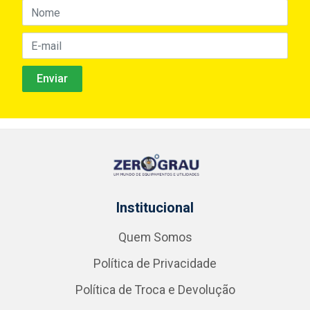
Institucional
Quem Somos
Política de Privacidade
Política de Troca e Devolução