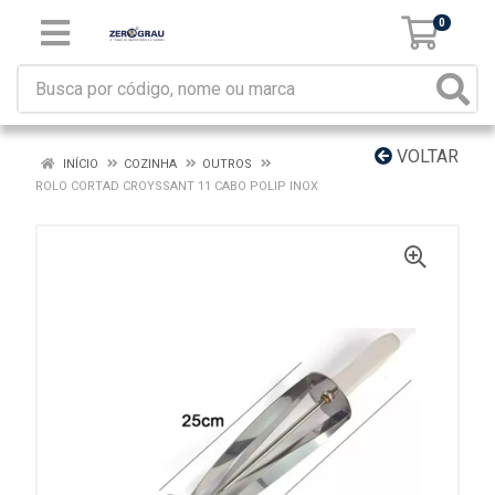
0
VOLTAR
INÍCIO
COZINHA
OUTROS
ROLO CORTAD CROYSSANT 11 CABO POLIP INOX