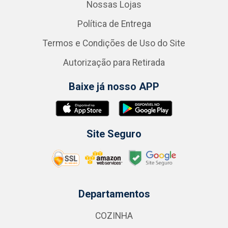
Nossas Lojas
Política de Entrega
Termos e Condições de Uso do Site
Autorização para Retirada
Baixe já nosso APP
Site Seguro
Departamentos
COZINHA