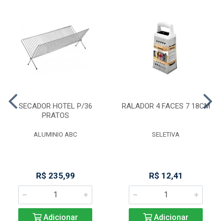
SECADOR HOTEL P/36
RALADOR 4 FACES 7 18CM
PRATOS
ALUMINIO ABC
SELETIVA
R$ 235,99
R$ 12,41
Adicionar
Adicionar