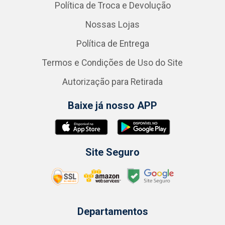
Política de Troca e Devolução
Nossas Lojas
Política de Entrega
Termos e Condições de Uso do Site
Autorização para Retirada
Baixe já nosso APP
Site Seguro
Departamentos