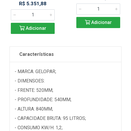
R$ 5.351,88
Adicionar
Adicionar
Características
- MARCA: GELOPAR;
- DIMENSOES:
- FRENTE: 520MM;
- PROFUNDIDADE: 540MM;
- ALTURA: 840MM;
- CAPACIDADE BRUTA: 95 LITROS;
- CONSUMO KW/H: 1,2;