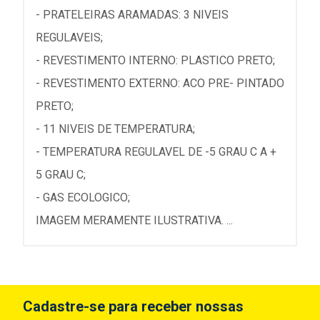
- PRATELEIRAS ARAMADAS: 3 NIVEIS
REGULAVEIS;
- REVESTIMENTO INTERNO: PLASTICO PRETO;
- REVESTIMENTO EXTERNO: ACO PRE- PINTADO
PRETO;
- 11 NIVEIS DE TEMPERATURA;
- TEMPERATURA REGULAVEL DE -5 GRAU C A +
5 GRAU C;
- GAS ECOLOGICO;
IMAGEM MERAMENTE ILUSTRATIVA. ...
Cadastre-se para receber nossas