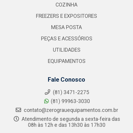
COZINHA
FREEZERS E EXPOSITORES
MESA POSTA
PEÇAS E ACESSÓRIOS
UTILIDADES
EQUIPAMENTOS
Fale Conosco
(81) 3471-2275
(81) 99963-3030
contato@zerograuequipamentos.com.br
Atendimento de segunda a sexta-feira das
08h às 12h e das 13h30 às 17h30