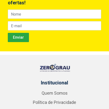
ofertas!
Institucional
Quem Somos
Política de Privacidade