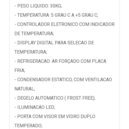
- PESO LIQUIDO: 30KG;
- TEMPERATURA: 5 GRAU C A +5 GRAU C;
- CONTROLADOR ELETRONICO COM INDICADOR
DE TEMPERATURA;
- DISPLAY DIGITAL PARA SELECAO DE
TEMPERATURA;
- REFRIGERACAO: AR FORÇADO COM PLACA
FRIA;
- CONDENSADOR ESTATICO, COM VENTILACAO
NATURAL;
- DEGELO AUTOMATICO ( FROST FREE);
- ILUMINACAO LED;
- PORTA COM VISOR EM VIDRO DUPLO
TEMPERADO;