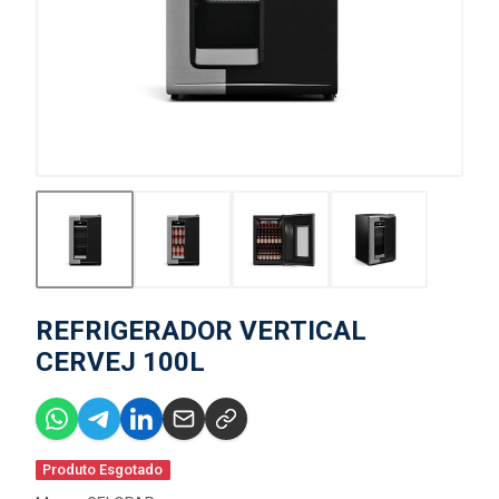
REFRIGERADOR VERTICAL
CERVEJ 100L
Produto Esgotado