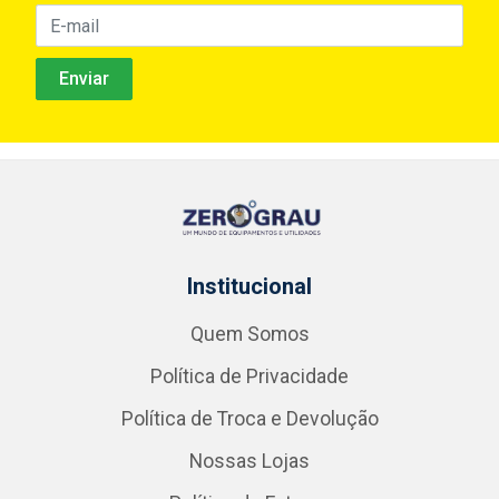
Institucional
Quem Somos
Política de Privacidade
Política de Troca e Devolução
Nossas Lojas