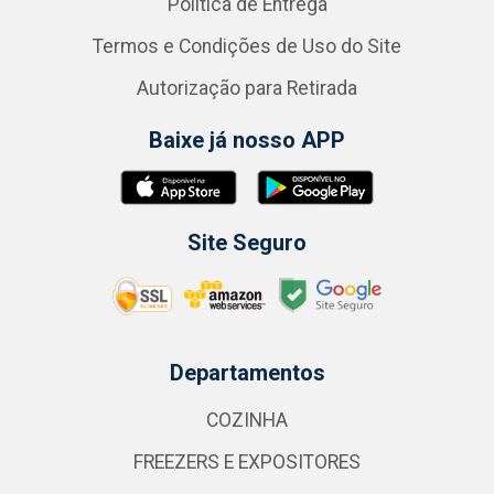
Política de Entrega
Termos e Condições de Uso do Site
Autorização para Retirada
Baixe já nosso APP
Site Seguro
Departamentos
COZINHA
FREEZERS E EXPOSITORES