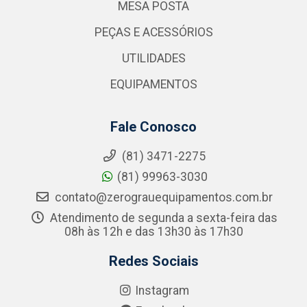
MESA POSTA
PEÇAS E ACESSÓRIOS
UTILIDADES
EQUIPAMENTOS
Fale Conosco
(81) 3471-2275
(81) 99963-3030
contato@zerograuequipamentos.com.br
Atendimento de segunda a sexta-feira das
08h às 12h e das 13h30 às 17h30
Redes Sociais
Instagram