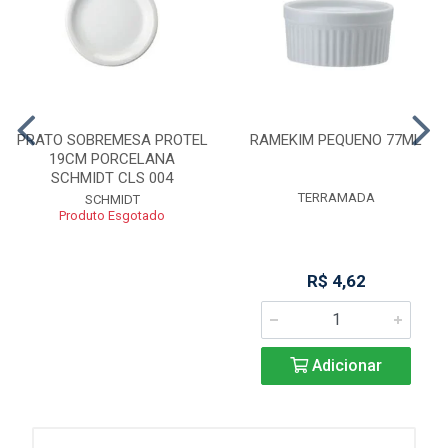
PRATO SOBREMESA PROTEL
RAMEKIM PEQUENO 77ML
19CM PORCELANA
SCHMIDT CLS 004
TERRAMADA
SCHMIDT
Produto Esgotado
R$ 4,62
Adicionar