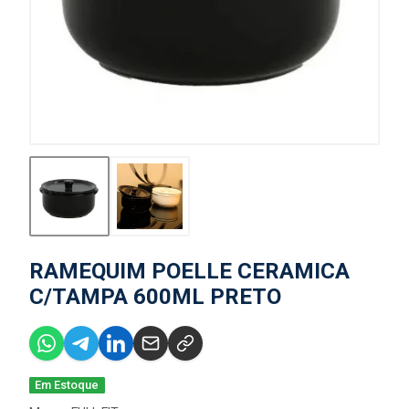
RAMEQUIM POELLE CERAMICA
C/TAMPA 600ML PRETO
Em Estoque