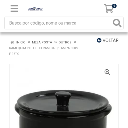
0
VOLTAR
INÍCIO
MESA POSTA
OUTROS
RAMEQUIM POELLE CERAMICA C/TAMPA 600ML
PRETO