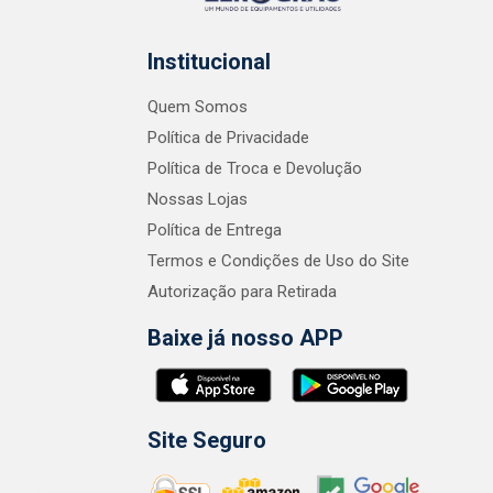
Institucional
Quem Somos
Política de Privacidade
Política de Troca e Devolução
Nossas Lojas
Política de Entrega
Termos e Condições de Uso do Site
Autorização para Retirada
Baixe já nosso APP
Site Seguro