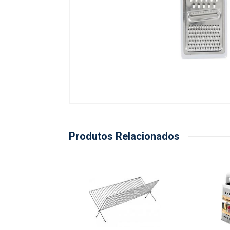
Produtos Relacionados