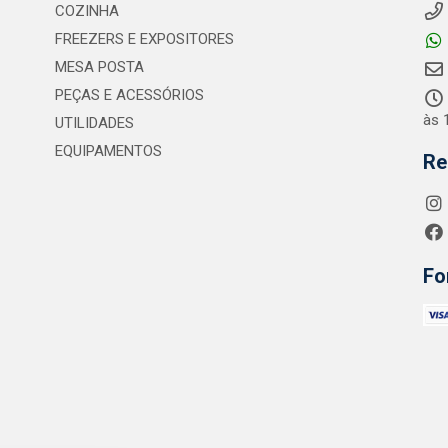
COZINHA
FREEZERS E EXPOSITORES
MESA POSTA
PEÇAS E ACESSÓRIOS
às 
UTILIDADES
EQUIPAMENTOS
Re
Fo