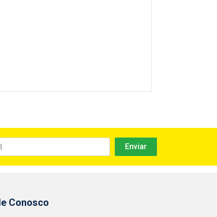
le Conosco