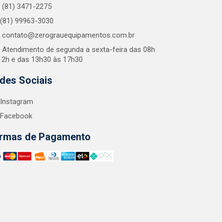
(81) 3471-2275
(81) 99963-3030
contato@zerograuequipamentos.com.br
Atendimento de segunda a sexta-feira das 08h
12h e das 13h30 às 17h30
des Sociais
Instagram
Facebook
rmas de Pagamento