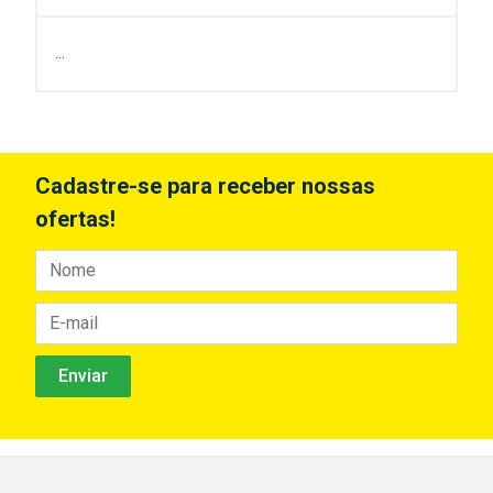
...
Cadastre-se para receber nossas
ofertas!