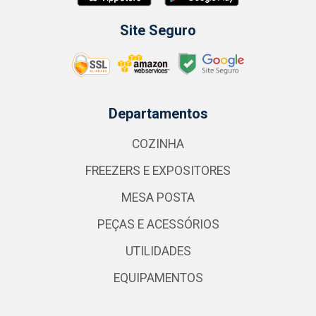
Site Seguro
Departamentos
COZINHA
FREEZERS E EXPOSITORES
MESA POSTA
PEÇAS E ACESSÓRIOS
UTILIDADES
EQUIPAMENTOS