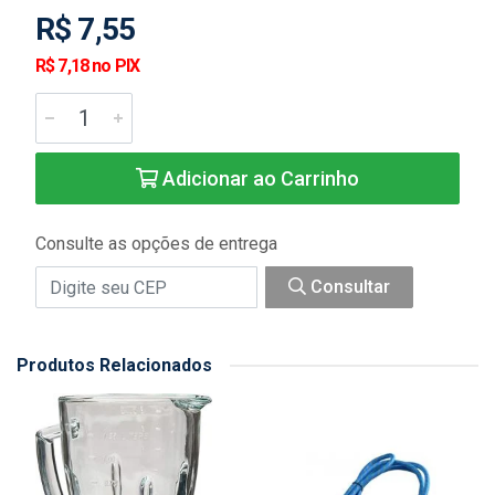
R$ 7,55
R$ 7,18 no PIX
Adicionar ao Carrinho
Consulte as opções de entrega
Consultar
Produtos Relacionados