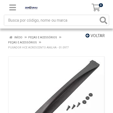
0
VOLTAR
INÍCIO
PEÇAS E ACESSÓRIOS
PEÇAS E ACESSÓRIOS
PUXADOR HCE ACRESCENTO ANILHA - 01.0977