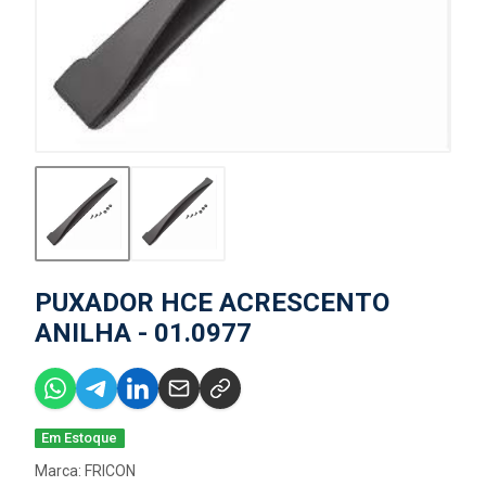
PUXADOR HCE ACRESCENTO
ANILHA - 01.0977
Em Estoque
Marca:
FRICON