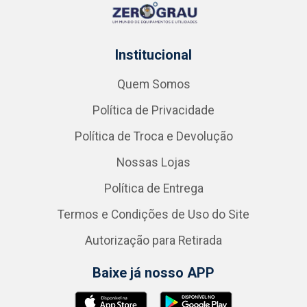
Institucional
Quem Somos
Política de Privacidade
Política de Troca e Devolução
Nossas Lojas
Política de Entrega
Termos e Condições de Uso do Site
Autorização para Retirada
Baixe já nosso APP