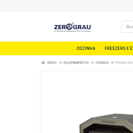
COZINHA
FREEZERS E 
INÍCIO
EQUIPAMENTOS
FORNOS
PRUNO-40 