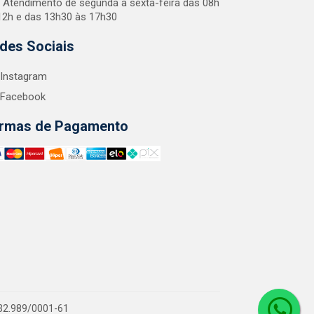
Atendimento de segunda a sexta-feira das 08h
12h e das 13h30 às 17h30
des Sociais
Instagram
Facebook
rmas de Pagamento
.132.989/0001-61