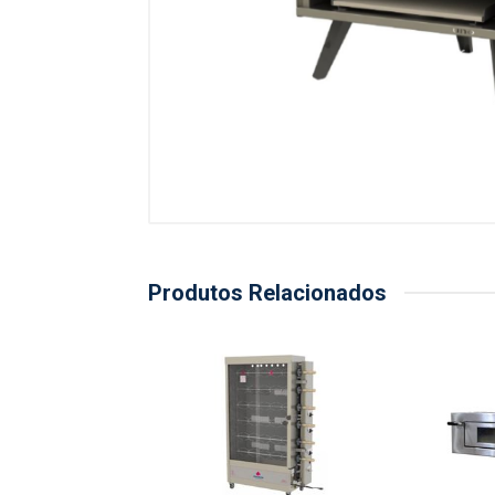
Produtos Relacionados