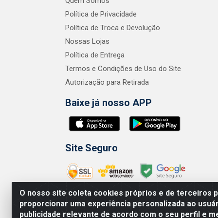
Quem Somos
Política de Privacidade
Política de Troca e Devolução
Nossas Lojas
Política de Entrega
Termos e Condições de Uso do Site
Autorização para Retirada
Baixe já nosso APP
Site Seguro
O nosso site coleta cookies próprios e de terceiros 
proporcionar uma experiência personalizada ao usuár
publicidade relevante de acordo com o seu perfil e m
Zero Grau - Rua