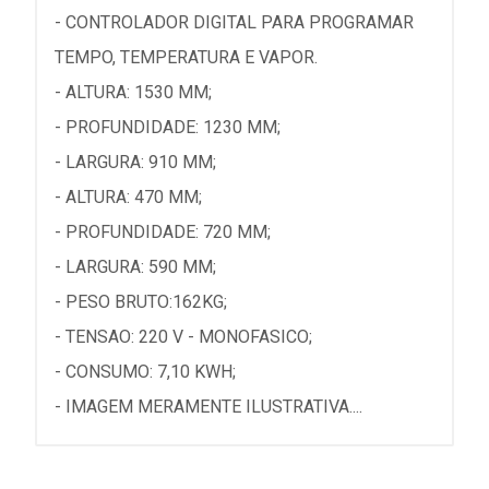
- CONTROLADOR DIGITAL PARA PROGRAMAR
TEMPO, TEMPERATURA E VAPOR.
- ALTURA: 1530 MM;
- PROFUNDIDADE: 1230 MM;
- LARGURA: 910 MM;
- ALTURA: 470 MM;
- PROFUNDIDADE: 720 MM;
- LARGURA: 590 MM;
- PESO BRUTO:162KG;
- TENSAO: 220 V - MONOFASICO;
- CONSUMO: 7,10 KWH;
- IMAGEM MERAMENTE ILUSTRATIVA....