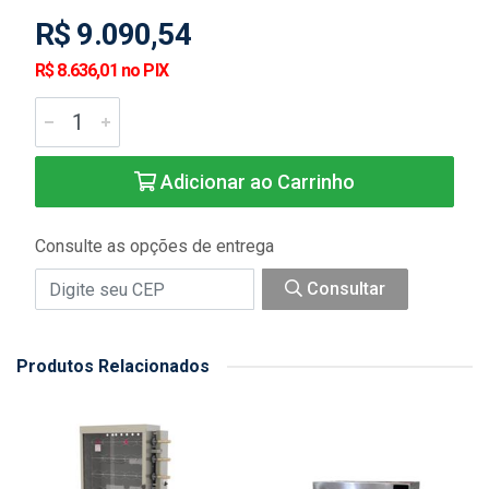
R$ 9.090,54
R$ 8.636,01 no PIX
Adicionar ao Carrinho
Consulte as opções de entrega
Consultar
Produtos Relacionados