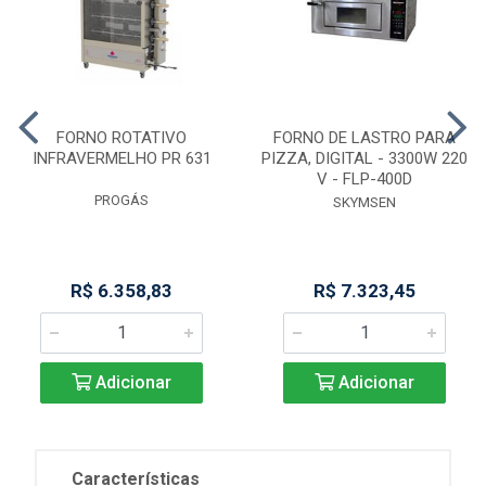
FORNO ROTATIVO
FORNO DE LASTRO PARA
INFRAVERMELHO PR 631
PIZZA, DIGITAL - 3300W 220
V - FLP-400D
PROGÁS
SKYMSEN
R$ 6.358,83
R$ 7.323,45
Adicionar
Adicionar
Características