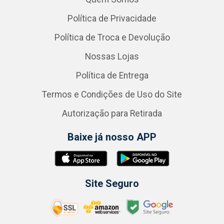
Política de Privacidade
Política de Troca e Devolução
Nossas Lojas
Política de Entrega
Termos e Condições de Uso do Site
Autorização para Retirada
Baixe já nosso APP
Site Seguro