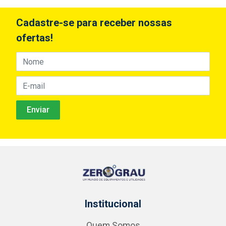
Cadastre-se para receber nossas
ofertas!
Institucional
Quem Somos