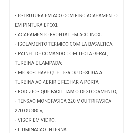
- ESTRUTURA EM ACO COM FINO ACABAMENTO
EM PINTURA EPOXI;
- ACABAMENTO FRONTAL EM ACO INOX;
- ISOLAMENTO TERMICO COM LA BASALTICA;
- PAINEL DE COMANDO COM TECLA GERAL,
TURBINA E LAMPADA;
- MICRO-CHAVE QUE LIGA OU DESLIGA A
TURBINA AO ABRIR E FECHAR A PORTA;
- RODIZIOS QUE FACILITAM O DESLOCAMENTO;
- TENSAO MONOFASICA 220 V OU TRIFASICA
220 OU 380V;
- VISOR EM VIDRO;
- ILUMINACAO INTERNA;