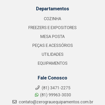
Departamentos
COZINHA
FREEZERS E EXPOSITORES
MESA POSTA
PEÇAS E ACESSÓRIOS
UTILIDADES
EQUIPAMENTOS
Fale Conosco
(81) 3471-2275
(81) 99963-3030
contato@zerograuequipamentos.com.br