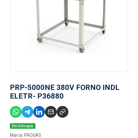
PRP-5000NE 380V FORNO INDL
ELETR- P36880
Em Estoque
Marca:
PROGÁS