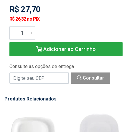
R$ 27,70
R$ 26,32 no PIX
Adicionar ao Carrinho
Consulte as opções de entrega
Consultar
Produtos Relacionados