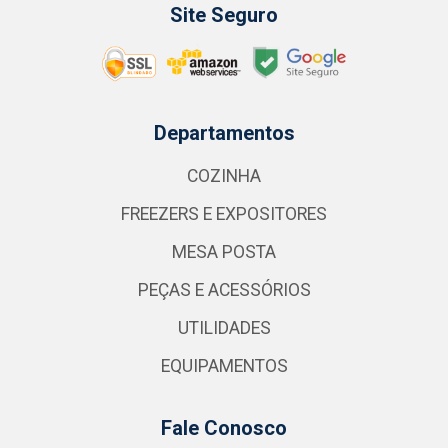
Site Seguro
Departamentos
COZINHA
FREEZERS E EXPOSITORES
MESA POSTA
PEÇAS E ACESSÓRIOS
UTILIDADES
EQUIPAMENTOS
Fale Conosco