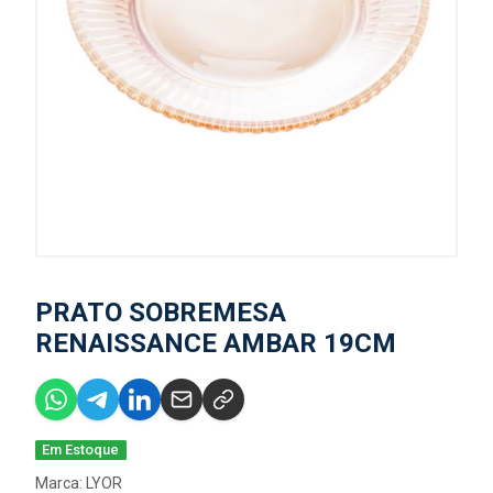
PRATO SOBREMESA
RENAISSANCE AMBAR 19CM
Em Estoque
Marca:
LYOR