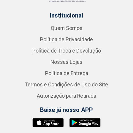
Institucional
Quem Somos
Política de Privacidade
Política de Troca e Devolução
Nossas Lojas
Política de Entrega
Termos e Condições de Uso do Site
Autorização para Retirada
Baixe já nosso APP