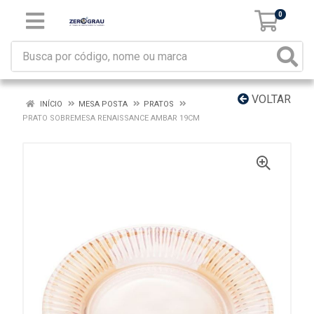
0
VOLTAR
INÍCIO
MESA POSTA
PRATOS
PRATO SOBREMESA RENAISSANCE AMBAR 19CM