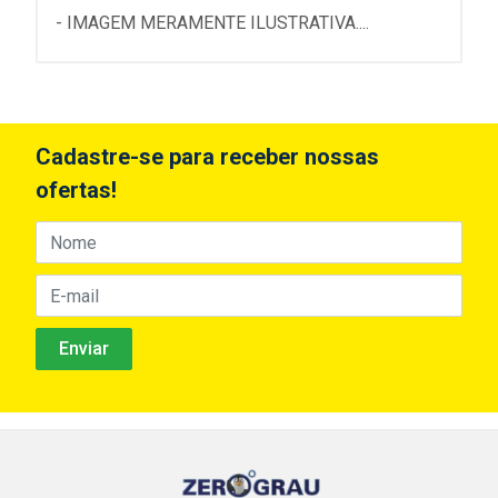
- IMAGEM MERAMENTE ILUSTRATIVA....
Cadastre-se para receber nossas
ofertas!