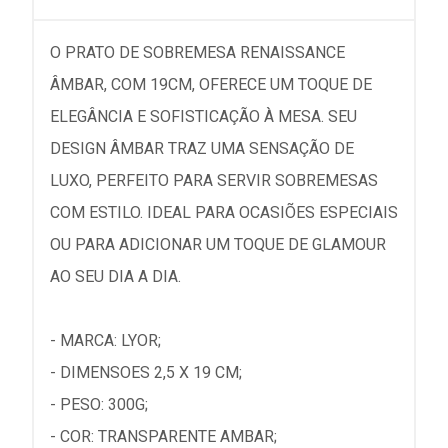
O PRATO DE SOBREMESA RENAISSANCE
ÂMBAR, COM 19CM, OFERECE UM TOQUE DE
ELEGÂNCIA E SOFISTICAÇÃO À MESA. SEU
DESIGN ÂMBAR TRAZ UMA SENSAÇÃO DE
LUXO, PERFEITO PARA SERVIR SOBREMESAS
COM ESTILO. IDEAL PARA OCASIÕES ESPECIAIS
OU PARA ADICIONAR UM TOQUE DE GLAMOUR
AO SEU DIA A DIA.
- MARCA: LYOR;
- DIMENSOES 2,5 X 19 CM;
- PESO: 300G;
- COR: TRANSPARENTE AMBAR;