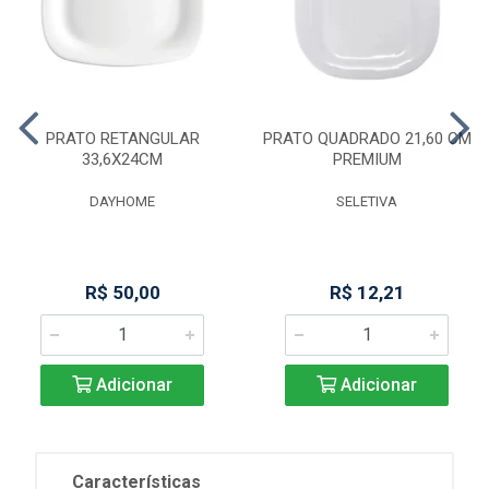
PRATO RETANGULAR
PRATO QUADRADO 21,60 CM
33,6X24CM
PREMIUM
DAYHOME
SELETIVA
R$ 50,00
R$ 12,21
Adicionar
Adicionar
Características