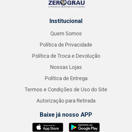
Institucional
Quem Somos
Política de Privacidade
Política de Troca e Devolução
Nossas Lojas
Política de Entrega
Termos e Condições de Uso do Site
Autorização para Retirada
Baixe já nosso APP