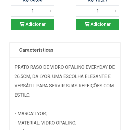
Adicionar
Adicionar
Características
PRATO RASO DE VIDRO OPALINO EVERYDAY DE
26,5CM, DA LYOR. UMA ESCOLHA ELEGANTE E
VERSÁTIL PARA SERVIR SUAS REFEIÇÕES COM
ESTILO.
- MARCA: LYOR;
- MATERIAL: VIDRO OPALINO;