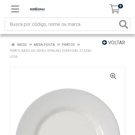
0
VOLTAR
INÍCIO
MESA POSTA
PRATOS
PRATO RASO DE VIDRO OPALINO EVERYDAY 27,5CM -
LYOR