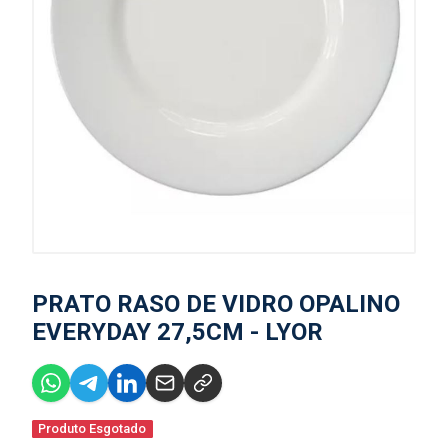
PRATO RASO DE VIDRO OPALINO
EVERYDAY 27,5CM - LYOR
Produto Esgotado