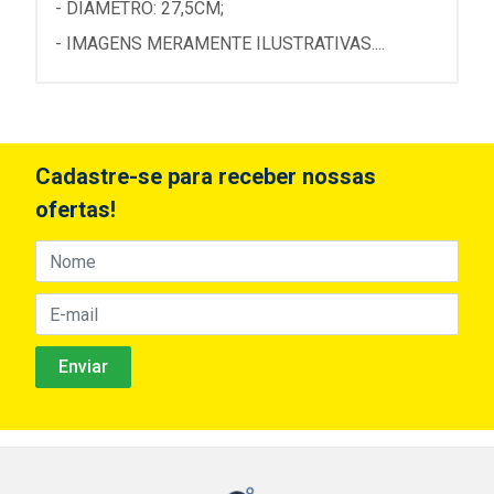
- DIÂMETRO: 27,5CM;
- IMAGENS MERAMENTE ILUSTRATIVAS....
Cadastre-se para receber nossas
ofertas!