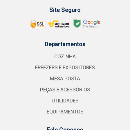
Site Seguro
Departamentos
COZINHA
FREEZERS E EXPOSITORES
MESA POSTA
PEÇAS E ACESSÓRIOS
UTILIDADES
EQUIPAMENTOS
Fale Conosco