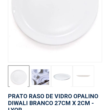
PRATO RASO DE VIDRO OPALINO
DIWALI BRANCO 27CM X 2CM -