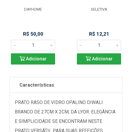
DAYHOME
SELETIVA
R$ 50,00
R$ 12,21
Adicionar
Adicionar
Características
PRATO RASO DE VIDRO OPALINO DIWALI
BRANCO DE 27CM X 2CM, DA LYOR. ELEGÂNCIA
E SIMPLICIDADE SE ENCONTRAM NESTE
PRATO VERSÁTIL PARA SUAS REFEIÇÕES.