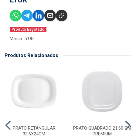
LYOR
Produto Esgotado
Marca:
LYOR
Produtos Relacionados
PRATO RETANGULAR
PRATO QUADRADO 21,60 CM
33,6X24CM
PREMIUM