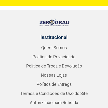
Institucional
Quem Somos
Política de Privacidade
Política de Troca e Devolução
Nossas Lojas
Política de Entrega
Termos e Condições de Uso do Site
Autorização para Retirada