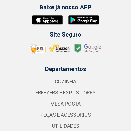
Baixe já nosso APP
Site Seguro
Departamentos
COZINHA
FREEZERS E EXPOSITORES
MESA POSTA
PEÇAS E ACESSÓRIOS
UTILIDADES