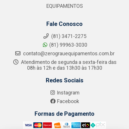
EQUIPAMENTOS
Fale Conosco
(81) 3471-2275
(81) 99963-3030
contato@zerograuequipamentos.com.br
Atendimento de segunda a sexta-feira das
08h às 12h e das 13h30 às 17h30
Redes Sociais
Instagram
Facebook
Formas de Pagamento