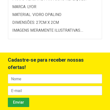
MARCA: LYOR
MATERIAL: VIDRO OPALINO
DIMENSÕES: 27CM X 2CM
IMAGENS MERAMENTE ILUSTRATIVAS....
Cadastre-se para receber nossas
ofertas!