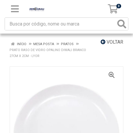
0
VOLTAR
INÍCIO
MESA POSTA
PRATOS
PRATO RASO DE VIDRO OPALINO DIWALI BRANCO
27CM X 2CM - LYOR