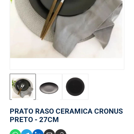
PRATO RASO CERAMICA CRONUS
PRETO - 27CM