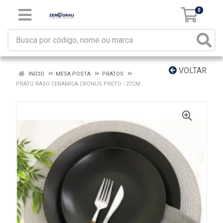
0
VOLTAR
INÍCIO
MESA POSTA
PRATOS
PRATO RASO CERAMICA CRONUS PRETO - 27CM