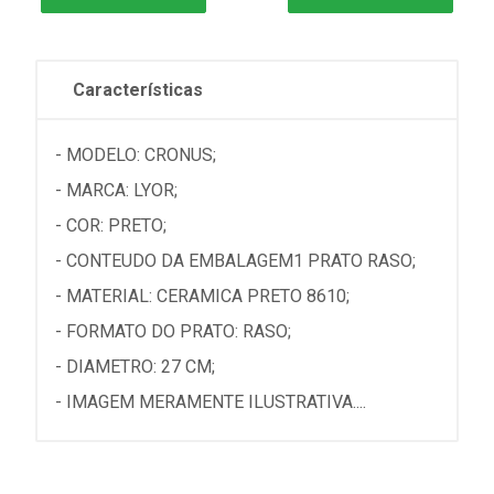
Características
- MODELO: CRONUS;
- MARCA: LYOR;
- COR: PRETO;
- CONTEUDO DA EMBALAGEM1 PRATO RASO;
- MATERIAL: CERAMICA PRETO 8610;
- FORMATO DO PRATO: RASO;
- DIAMETRO: 27 CM;
- IMAGEM MERAMENTE ILUSTRATIVA....