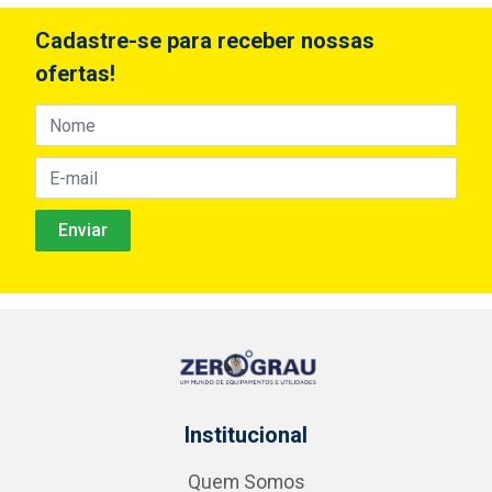
Cadastre-se para receber nossas
ofertas!
Institucional
Quem Somos