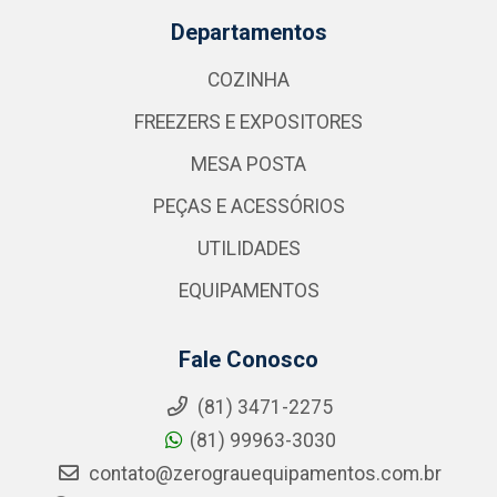
Departamentos
COZINHA
FREEZERS E EXPOSITORES
MESA POSTA
PEÇAS E ACESSÓRIOS
UTILIDADES
EQUIPAMENTOS
Fale Conosco
(81) 3471-2275
(81) 99963-3030
contato@zerograuequipamentos.com.br