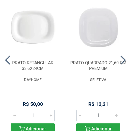
PRATO RETANGULAR
PRATO QUADRADO 21,60 CM
33,6X24CM
PREMIUM
DAYHOME
SELETIVA
R$ 50,00
R$ 12,21
Adicionar
Adicionar