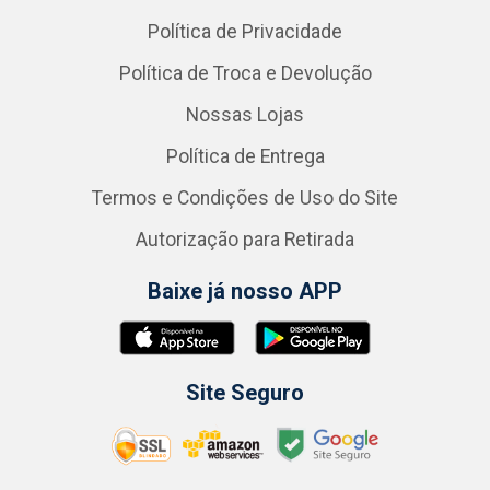
Política de Privacidade
Política de Troca e Devolução
Nossas Lojas
Política de Entrega
Termos e Condições de Uso do Site
Autorização para Retirada
Baixe já nosso APP
Site Seguro