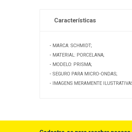
Características
- MARCA: SCHMIDT;
- MATERIAL: PORCELANA;
- MODELO: PRISMA;
- SEGURO PARA MICRO-ONDAS;
- IMAGENS MERAMENTE ILUSTRATIVAS.