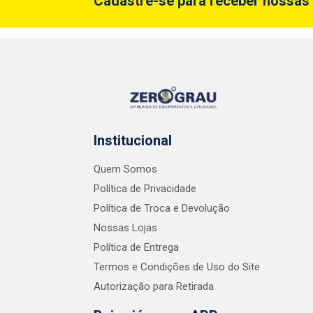
Cadastre-se para receber nossas 
Institucional
Quem Somos
Política de Privacidade
Política de Troca e Devolução
Nossas Lojas
Política de Entrega
Termos e Condições de Uso do Site
Autorização para Retirada