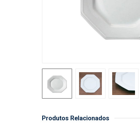
Produtos Relacionados