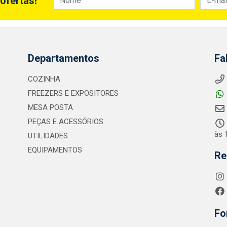
ofertas!
Departamentos
Fa
COZINHA
FREEZERS E EXPOSITORES
MESA POSTA
PEÇAS E ACESSÓRIOS
às 
UTILIDADES
EQUIPAMENTOS
Re
Fo