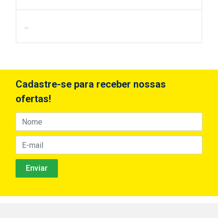
...
Cadastre-se para receber nossas
ofertas!