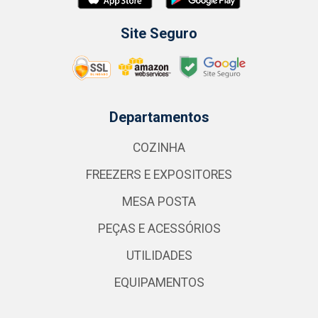
Site Seguro
Departamentos
COZINHA
FREEZERS E EXPOSITORES
MESA POSTA
PEÇAS E ACESSÓRIOS
UTILIDADES
EQUIPAMENTOS