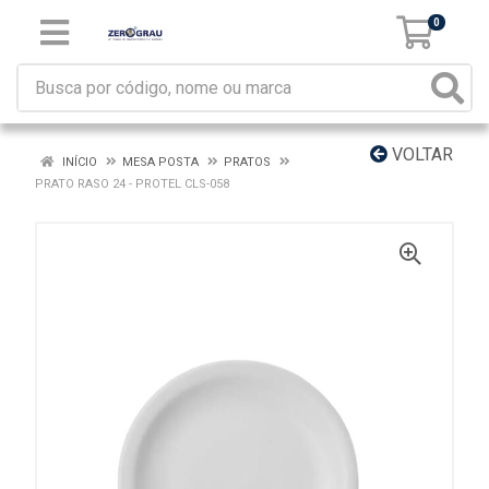
0
VOLTAR
INÍCIO
MESA POSTA
PRATOS
PRATO RASO 24 - PROTEL CLS-058