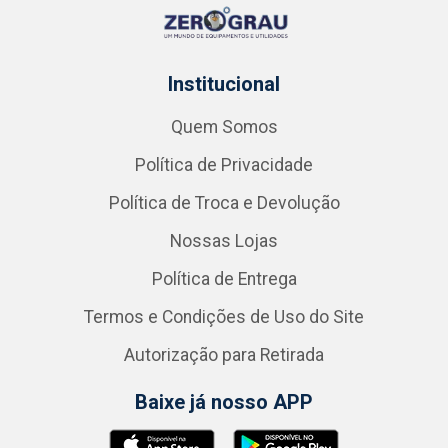
Institucional
Quem Somos
Política de Privacidade
Política de Troca e Devolução
Nossas Lojas
Política de Entrega
Termos e Condições de Uso do Site
Autorização para Retirada
Baixe já nosso APP