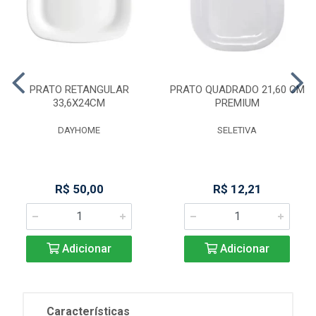
PRATO RETANGULAR
PRATO QUADRADO 21,60 CM
33,6X24CM
PREMIUM
DAYHOME
SELETIVA
R$ 50,00
R$ 12,21
Adicionar
Adicionar
Características