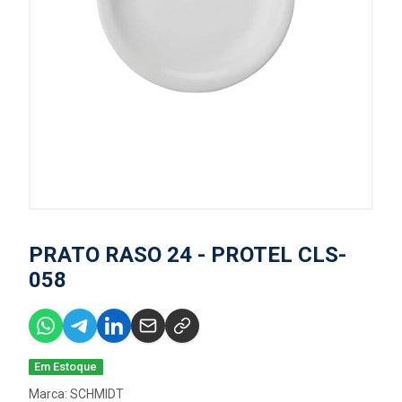
PRATO RASO 24 - PROTEL CLS-
058
Em Estoque
Marca:
SCHMIDT