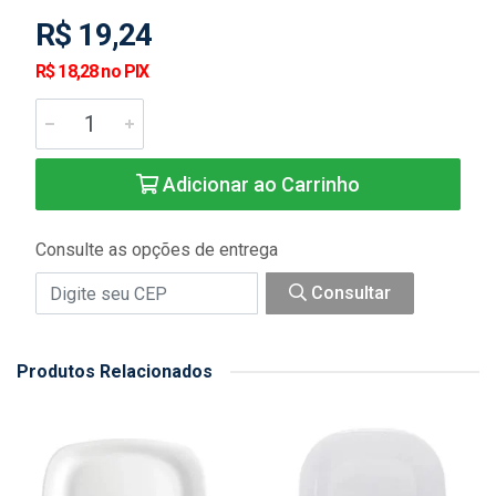
R$ 19,24
R$ 18,28 no PIX
Adicionar ao Carrinho
Consulte as opções de entrega
Consultar
Produtos Relacionados