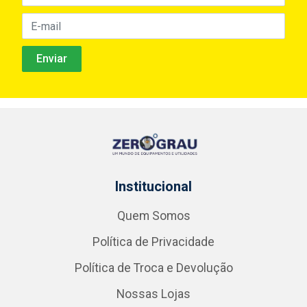
Institucional
Quem Somos
Política de Privacidade
Política de Troca e Devolução
Nossas Lojas