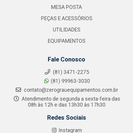
MESA POSTA
PEÇAS E ACESSÓRIOS
UTILIDADES
EQUIPAMENTOS
Fale Conosco
(81) 3471-2275
(81) 99963-3030
contato@zerograuequipamentos.com.br
Atendimento de segunda a sexta-feira das
08h às 12h e das 13h30 às 17h30
Redes Sociais
Instagram