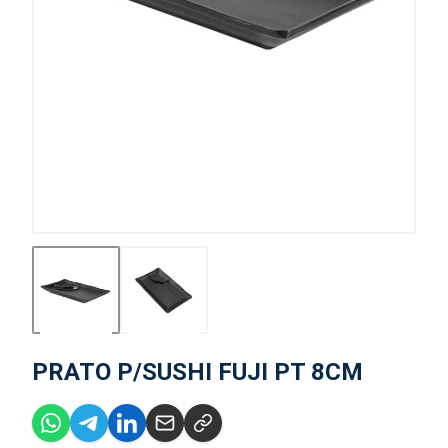
PRATO P/SUSHI FUJI PT 8CM