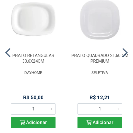
PRATO RETANGULAR
PRATO QUADRADO 21,60 CM
33,6X24CM
PREMIUM
DAYHOME
SELETIVA
R$ 50,00
R$ 12,21
Adicionar
Adicionar