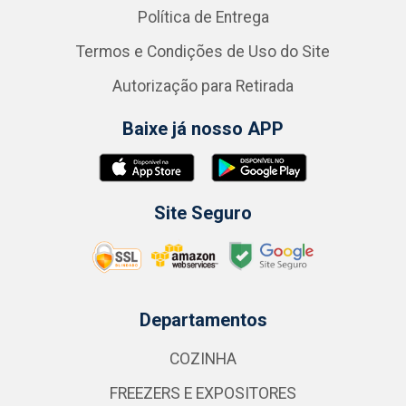
Política de Entrega
Termos e Condições de Uso do Site
Autorização para Retirada
Baixe já nosso APP
Site Seguro
Departamentos
COZINHA
FREEZERS E EXPOSITORES