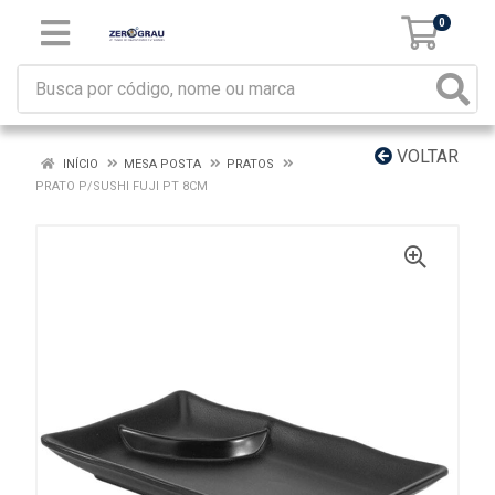
0
VOLTAR
INÍCIO
MESA POSTA
PRATOS
PRATO P/SUSHI FUJI PT 8CM