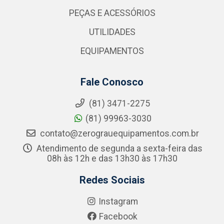
PEÇAS E ACESSÓRIOS
UTILIDADES
EQUIPAMENTOS
Fale Conosco
(81) 3471-2275
(81) 99963-3030
contato@zerograuequipamentos.com.br
Atendimento de segunda a sexta-feira das
08h às 12h e das 13h30 às 17h30
Redes Sociais
Instagram
Facebook