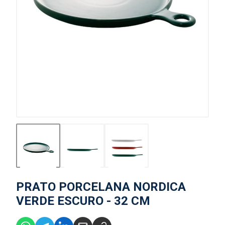
PRATO PORCELANA NORDICA
VERDE ESCURO - 32 CM