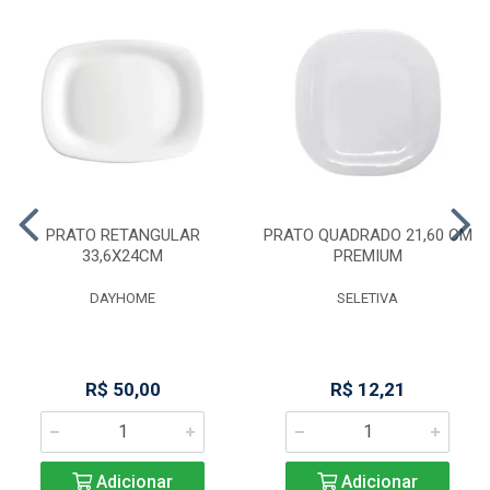
PRATO RETANGULAR
PRATO QUADRADO 21,60 CM
33,6X24CM
PREMIUM
DAYHOME
SELETIVA
R$ 50,00
R$ 12,21
Adicionar
Adicionar