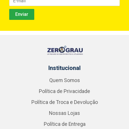
Institucional
Quem Somos
Política de Privacidade
Política de Troca e Devolução
Nossas Lojas
Política de Entrega