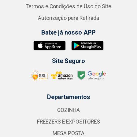
Termos e Condições de Uso do Site
Autorização para Retirada
Baixe já nosso APP
Site Seguro
Departamentos
COZINHA
FREEZERS E EXPOSITORES
MESA POSTA