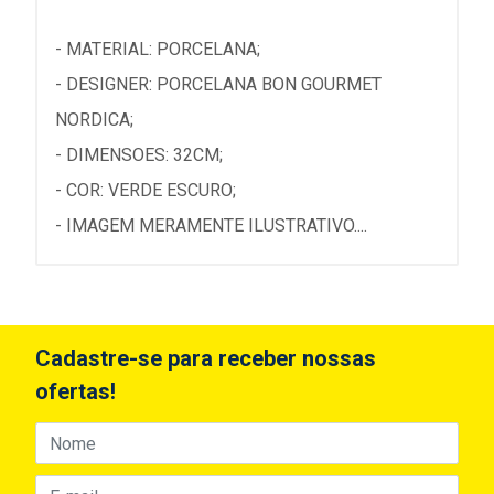
- MATERIAL: PORCELANA;
- DESIGNER: PORCELANA BON GOURMET
NORDICA;
- DIMENSOES: 32CM;
- COR: VERDE ESCURO;
- IMAGEM MERAMENTE ILUSTRATIVO....
Cadastre-se para receber nossas
ofertas!