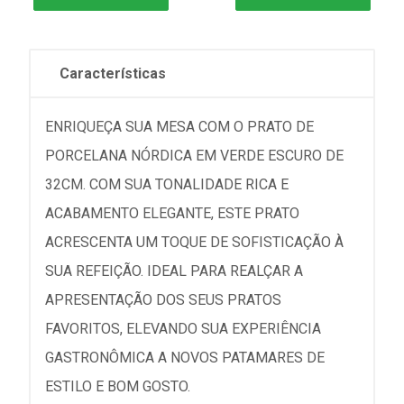
Características
ENRIQUEÇA SUA MESA COM O PRATO DE
PORCELANA NÓRDICA EM VERDE ESCURO DE
32CM. COM SUA TONALIDADE RICA E
ACABAMENTO ELEGANTE, ESTE PRATO
ACRESCENTA UM TOQUE DE SOFISTICAÇÃO À
SUA REFEIÇÃO. IDEAL PARA REALÇAR A
APRESENTAÇÃO DOS SEUS PRATOS
FAVORITOS, ELEVANDO SUA EXPERIÊNCIA
GASTRONÔMICA A NOVOS PATAMARES DE
ESTILO E BOM GOSTO.