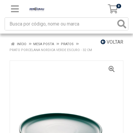
0
VOLTAR
INÍCIO
MESA POSTA
PRATOS
PRATO PORCELANA NORDICA VERDE ESCURO - 32 CM