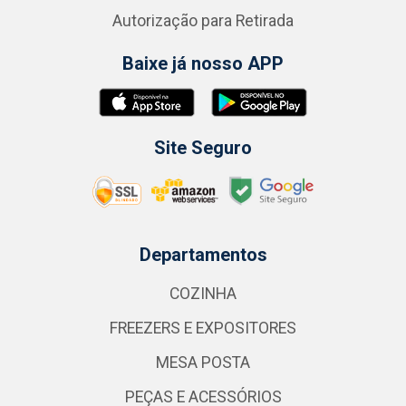
Autorização para Retirada
Baixe já nosso APP
Site Seguro
Departamentos
COZINHA
FREEZERS E EXPOSITORES
MESA POSTA
PEÇAS E ACESSÓRIOS