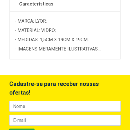
Características
- MARCA: LYOR;
- MATERIAL: VIDRO;
- MEDIDAS: 1,5CM X 19CM X 19CM;
- IMAGENS MERAMENTE ILUSTRATIVAS....
Cadastre-se para receber nossas
ofertas!