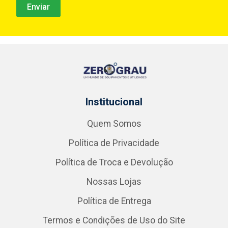
Institucional
Quem Somos
Política de Privacidade
Política de Troca e Devolução
Nossas Lojas
Política de Entrega
Termos e Condições de Uso do Site