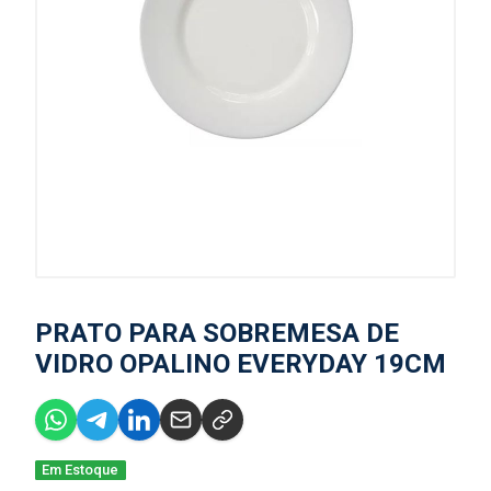
PRATO PARA SOBREMESA DE
VIDRO OPALINO EVERYDAY 19CM
Em Estoque