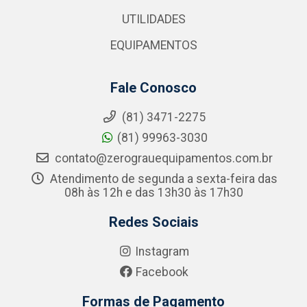
UTILIDADES
EQUIPAMENTOS
Fale Conosco
(81) 3471-2275
(81) 99963-3030
contato@zerograuequipamentos.com.br
Atendimento de segunda a sexta-feira das
08h às 12h e das 13h30 às 17h30
Redes Sociais
Instagram
Facebook
Formas de Pagamento