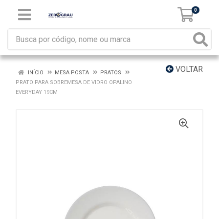
0
VOLTAR
INÍCIO
MESA POSTA
PRATOS
PRATO PARA SOBREMESA DE VIDRO OPALINO
EVERYDAY 19CM