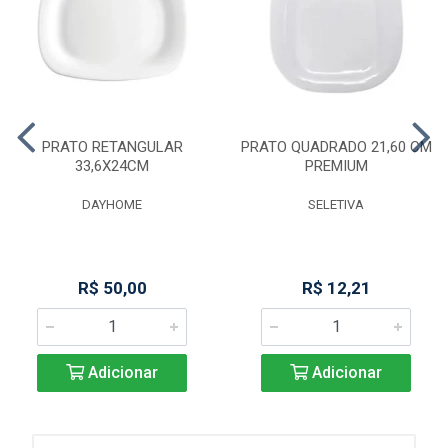
PRATO RETANGULAR
PRATO QUADRADO 21,60 CM
33,6X24CM
PREMIUM
DAYHOME
SELETIVA
R$ 50,00
R$ 12,21
Adicionar
Adicionar