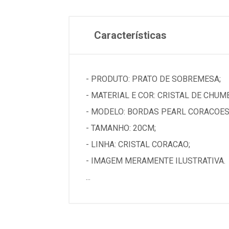
Características
- PRODUTO: PRATO DE SOBREMESA;
- MATERIAL E COR: CRISTAL DE CHU
- MODELO: BORDAS PEARL CORACOES
- TAMANHO: 20CM;
- LINHA: CRISTAL CORACAO;
- IMAGEM MERAMENTE ILUSTRATIVA.
...