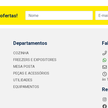
ofertas!
Departamentos
Fa
COZINHA
FREEZERS E EXPOSITORES
MESA POSTA
PEÇAS E ACESSÓRIOS
às 
UTILIDADES
EQUIPAMENTOS
Re