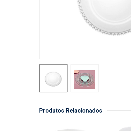
Produtos Relacionados