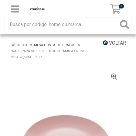
0
VOLTAR
INÍCIO
MESA POSTA
PRATOS
PRATO PARA SOBREMESA DE CERÂMICA CRONUS
ROSA 20,5CM - LYOR