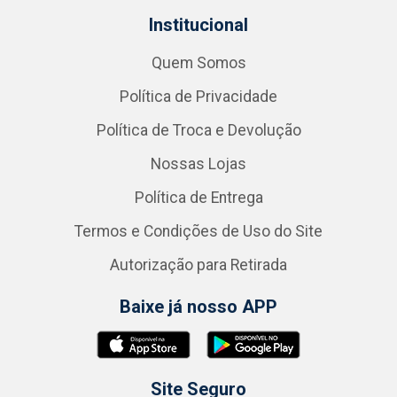
Institucional
Quem Somos
Política de Privacidade
Política de Troca e Devolução
Nossas Lojas
Política de Entrega
Termos e Condições de Uso do Site
Autorização para Retirada
Baixe já nosso APP
Site Seguro