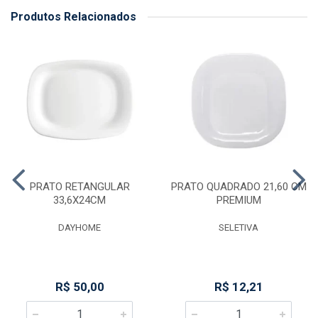
Produtos Relacionados
PRATO RETANGULAR
PRATO QUADRADO 21,60 CM
33,6X24CM
PREMIUM
DAYHOME
SELETIVA
R$ 50,00
R$ 12,21