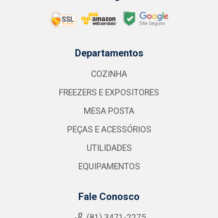
Departamentos
COZINHA
FREEZERS E EXPOSITORES
MESA POSTA
PEÇAS E ACESSÓRIOS
UTILIDADES
EQUIPAMENTOS
Fale Conosco
(81) 3471-2275