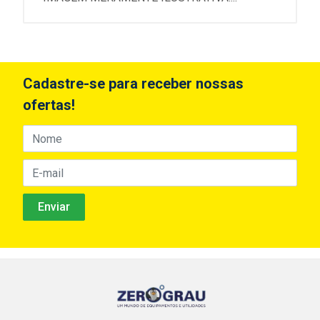
Cadastre-se para receber nossas
ofertas!