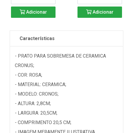
Adicionar
Adicionar
Características
- PRATO PARA SOBREMESA DE CERAMICA
CRONUS;
- COR: ROSA;
- MATERIAL: CERAMICA;
- MODELO: CRONOS;
- ALTURA: 2,8CM;
- LARGURA: 20,5CM;
- COMPRIMENTO 20,5 CM;
- IMAGEM MERAMENTE ILUSTRATIVA....