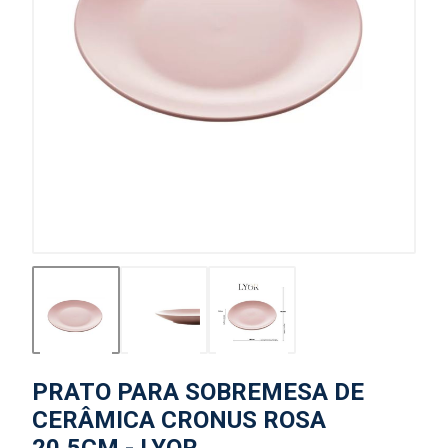
PRATO PARA SOBREMESA DE
CERÂMICA CRONUS ROSA