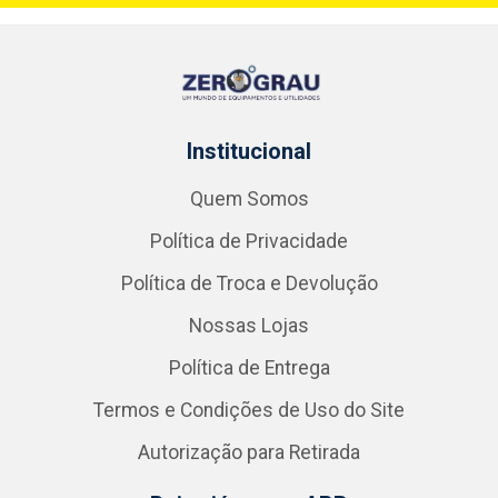
Institucional
Quem Somos
Política de Privacidade
Política de Troca e Devolução
Nossas Lojas
Política de Entrega
Termos e Condições de Uso do Site
Autorização para Retirada