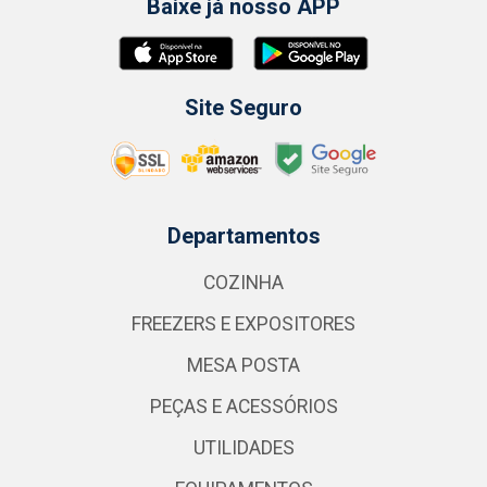
Baixe já nosso APP
Site Seguro
Departamentos
COZINHA
FREEZERS E EXPOSITORES
MESA POSTA
PEÇAS E ACESSÓRIOS
UTILIDADES